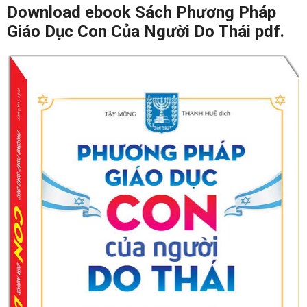
Download ebook Sách Phương Pháp
Giáo Dục Con Của Người Do Thái pdf.