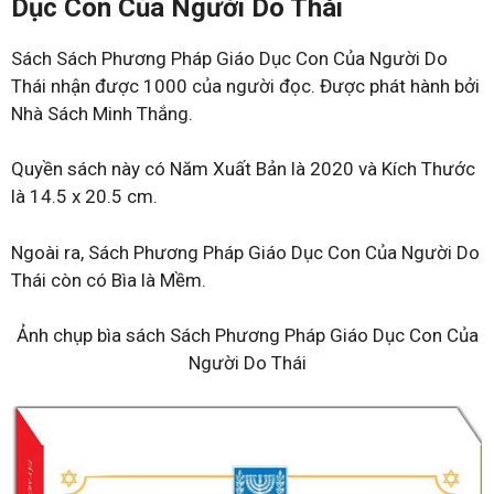
Dục Con Của Người Do Thái
Sách Sách Phương Pháp Giáo Dục Con Của Người Do
Thái nhận được 1000 của người đọc. Được phát hành bởi
Nhà Sách Minh Thắng.
Quyền sách này có Năm Xuất Bản là 2020 và Kích Thước
là 14.5 x 20.5 cm.
Ngoài ra, Sách Phương Pháp Giáo Dục Con Của Người Do
Thái còn có Bìa là Mềm.
Ảnh chụp bìa sách Sách Phương Pháp Giáo Dục Con Của
Người Do Thái