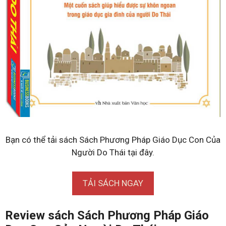
Bạn có thể tải sách Sách Phương Pháp Giáo Dục Con Của
Người Do Thái tại đây.
TẢI SÁCH NGAY
Review sách Sách Phương Pháp Giáo