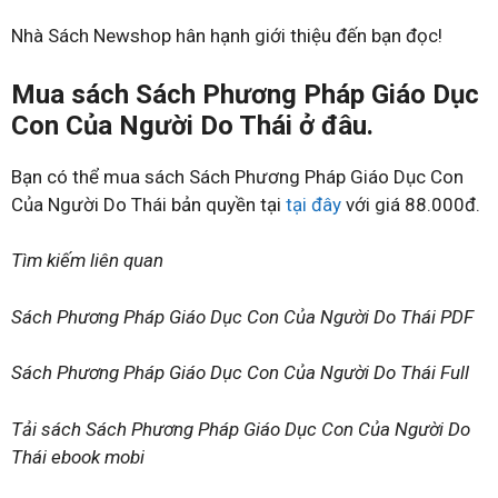
Nhà Sách Newshop hân hạnh giới thiệu đến bạn đọc!
Mua sách Sách Phương Pháp Giáo Dục
Con Của Người Do Thái ở đâu.
Bạn có thể mua sách Sách Phương Pháp Giáo Dục Con
Của Người Do Thái bản quyền tại
tại đây
với giá 88.000đ.
Tìm kiếm liên quan
Sách Phương Pháp Giáo Dục Con Của Người Do Thái PDF
Sách Phương Pháp Giáo Dục Con Của Người Do Thái Full
Tải sách Sách Phương Pháp Giáo Dục Con Của Người Do
Thái ebook mobi