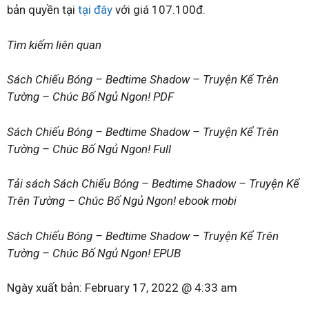
bản quyền tại
tại đây
với giá 107.100đ.
Tìm kiếm liên quan
Sách Chiếu Bóng – Bedtime Shadow – Truyện Kể Trên
Tường – Chúc Bố Ngủ Ngon! PDF
Sách Chiếu Bóng – Bedtime Shadow – Truyện Kể Trên
Tường – Chúc Bố Ngủ Ngon! Full
Tải sách Sách Chiếu Bóng – Bedtime Shadow – Truyện Kể
Trên Tường – Chúc Bố Ngủ Ngon! ebook mobi
Sách Chiếu Bóng – Bedtime Shadow – Truyện Kể Trên
Tường – Chúc Bố Ngủ Ngon! EPUB
Ngày xuất bản:
February 17, 2022 @ 4:33 am