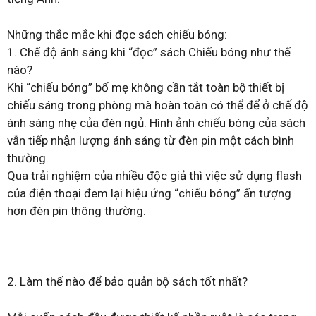
Những thắc mắc khi đọc sách chiếu bóng:
1. Chế độ ánh sáng khi “đọc” sách Chiếu bóng như thế
nào?
Khi “chiếu bóng” bố mẹ không cần tắt toàn bộ thiết bị
chiếu sáng trong phòng mà hoàn toàn có thể để ở chế độ
ánh sáng nhẹ của đèn ngủ. Hình ảnh chiếu bóng của sách
vẫn tiếp nhận lượng ánh sáng từ đèn pin một cách bình
thường.
Qua trải nghiệm của nhiều độc giả thì việc sử dụng flash
của điện thoại đem lại hiệu ứng “chiếu bóng” ấn tượng
hơn đèn pin thông thường.
2. Làm thế nào để bảo quản bộ sách tốt nhất?