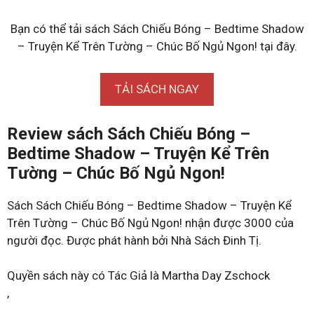
Bạn có thể tải sách Sách Chiếu Bóng – Bedtime Shadow
– Truyện Kể Trên Tường – Chúc Bố Ngủ Ngon! tại đây.
TẢI SÁCH NGAY
Review sách Sách Chiếu Bóng –
Bedtime Shadow – Truyện Kể Trên
Tường – Chúc Bố Ngủ Ngon!
Sách Sách Chiếu Bóng – Bedtime Shadow – Truyện Kể
Trên Tường – Chúc Bố Ngủ Ngon! nhận được 3000 của
người đọc. Được phát hành bởi Nhà Sách Đinh Tị.
Quyền sách này có Tác Giả là Martha Day Zschock
,