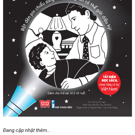
Đang cập nhật thêm…