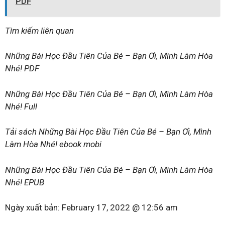
PDF
Tìm kiếm liên quan
Những Bài Học Đầu Tiên Của Bé – Bạn Ơi, Mình Làm Hòa
Nhé! PDF
Những Bài Học Đầu Tiên Của Bé – Bạn Ơi, Mình Làm Hòa
Nhé! Full
Tải sách Những Bài Học Đầu Tiên Của Bé – Bạn Ơi, Mình
Làm Hòa Nhé! ebook mobi
Những Bài Học Đầu Tiên Của Bé – Bạn Ơi, Mình Làm Hòa
Nhé! EPUB
Ngày xuất bản:
February 17, 2022 @ 12:56 am