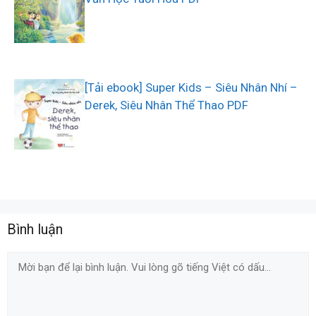
[Tải ebook] Super Kids – Siêu Nhân Nhí –
Derek, Siêu Nhân Thể Thao PDF
Bình luận
Comment