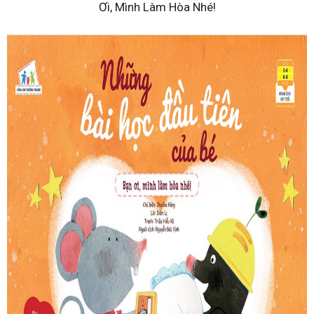
Ơi, Mình Làm Hòa Nhé!