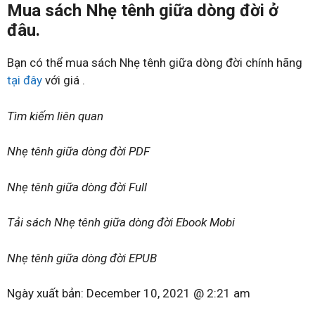
Mua sách Nhẹ tênh giữa dòng đời ở
đâu.
Bạn có thể mua sách Nhẹ tênh giữa dòng đời chính hãng
tại đây
với giá .
Tìm kiếm liên quan
Nhẹ tênh giữa dòng đời PDF
Nhẹ tênh giữa dòng đời Full
Tải sách Nhẹ tênh giữa dòng đời Ebook Mobi
Nhẹ tênh giữa dòng đời EPUB
Ngày xuất bản:
December 10, 2021 @ 2:21 am