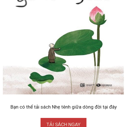
Bạn có thể tải sách Nhẹ tênh giữa dòng đời tại đây
TẢI SÁCH NGAY