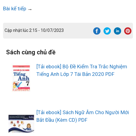
Bài kế tiếp
→
Cập nhật lúc 2:15 - 10/07/2023
Sách cùng chủ đề
[Tải ebook] Bộ Đề Kiểm Tra Trắc Nghiệm
Tiếng Anh Lớp 7 Tái Bản 2020 PDF
[Tải ebook] Sách Ngữ Âm Cho Người Mới
Bắt Đầu (Kèm CD) PDF