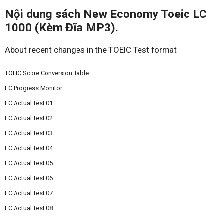
Nội dung sách New Economy Toeic LC
1000 (Kèm Đĩa MP3).
About recent changes in the TOEIC Test format
TOEIC Score Conversion Table
LC Progress Monitor
LC Actual Test 01
LC Actual Test 02
LC Actual Test 03
LC Actual Test 04
LC Actual Test 05
LC Actual Test 06
LC Actual Test 07
LC Actual Test 08