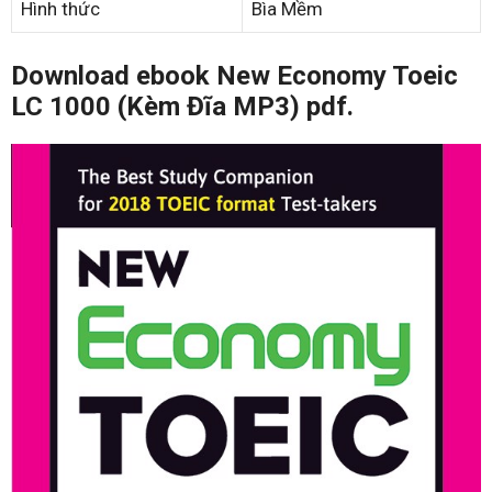
Hình thức
Bìa Mềm
Download ebook New Economy Toeic
LC 1000 (Kèm Đĩa MP3) pdf.