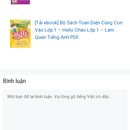
[Tải ebook] Bộ Sách Toàn Diện Cùng Con
Vào Lớp 1 – Hello Chào Lớp 1 – Làm
Quen Tiếng Anh PDF
Bình luận
Comment