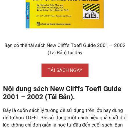
Bạn có thể tải sách New Cliffs Toefl Guide 2001 – 2002
(Tái Bản) tại đây
TẢI SÁCH NGAY
Nội dung sách New Cliffs Toefl Guide
2001 – 2002 (Tái Bản).
Đây là cuốn sách lý tưởng dễ sử dụng trên lớp hay dùng
để tự học TOEFL. Để sử dụng một cách hiệu quả nhất đôi
lúc không chỉ đơn giản là học từ đầu đến cuối sách. Bạn