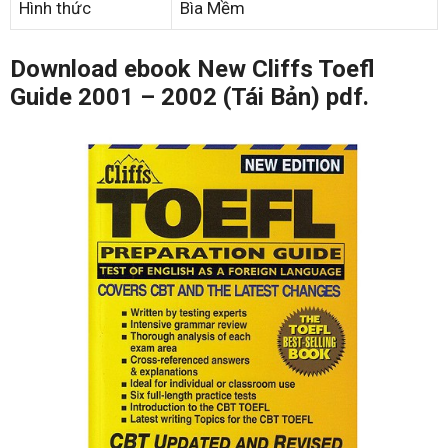
Hình thức
Bìa Mềm
Download ebook New Cliffs Toefl
Guide 2001 – 2002 (Tái Bản) pdf.