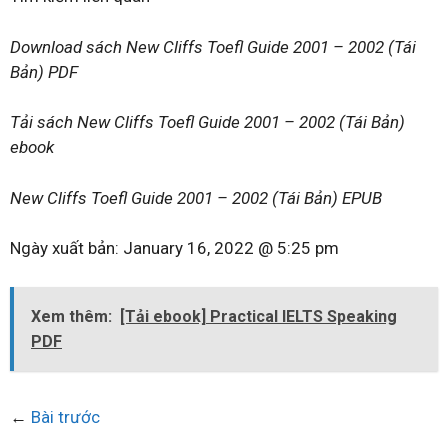
Download sách New Cliffs Toefl Guide 2001 – 2002 (Tái
Bản) PDF
Tải sách New Cliffs Toefl Guide 2001 – 2002 (Tái Bản)
ebook
New Cliffs Toefl Guide 2001 – 2002 (Tái Bản) EPUB
Ngày xuất bản:
January 16, 2022 @ 5:25 pm
Xem thêm:
[Tải ebook] Practical IELTS Speaking
PDF
←
Bài trước