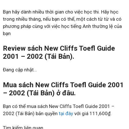
Bạn hãy dành nhiều thời gian cho việc học thi. Hãy học
trong nhiều tháng, nếu bạn có thể, một cách từ từ và có
phương pháp cùng với việc học tiếng Anh thường lệ của
bạn
Review sách New Cliffs Toefl Guide
2001 – 2002 (Tái Bản).
Đang cập nhật…
Mua sách New Cliffs Toefl Guide 2001
– 2002 (Tái Bản) ở đâu.
Bạn có thể mua sách New Cliffs Toefl Guide 2001 –
2002 (Tái Bản) bản quyền
tại đây
với giá 111,600₫.
Tìm kiếm liên quan