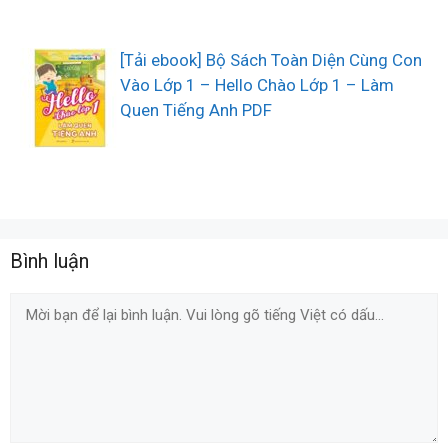
[Tải ebook] Bộ Sách Toàn Diện Cùng Con
Vào Lớp 1 – Hello Chào Lớp 1 – Làm
Quen Tiếng Anh PDF
Bình luận
Comment