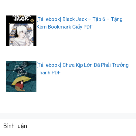
[Tải ebook] Black Jack – Tập 6 – Tặng
Kèm Bookmark Giấy PDF
[Tải ebook] Chưa Kịp Lớn Đã Phải Trưởng
Thành PDF
Bình luận