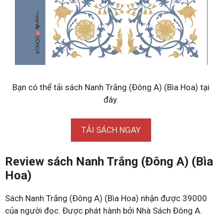
Bạn có thể tải sách Nanh Trắng (Đông A) (Bìa Hoa) tại
đây.
TẢI SÁCH NGAY
Review sách Nanh Trắng (Đông A) (Bìa
Hoa)
Sách Nanh Trắng (Đông A) (Bìa Hoa) nhận được 39000
của người đọc. Được phát hành bởi Nhà Sách Đông A.