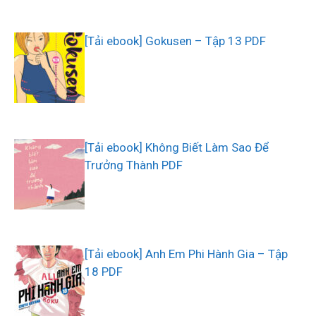
[Tải ebook] Gokusen – Tập 13 PDF
[Tải ebook] Không Biết Làm Sao Để
Trưởng Thành PDF
[Tải ebook] Anh Em Phi Hành Gia – Tập
18 PDF