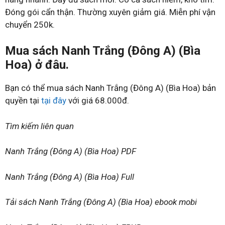
Đóng gói cẩn thận. Thường xuyên giảm giá. Miễn phí vận
chuyển 250k.
Mua sách Nanh Trắng (Đông A) (Bìa
Hoa) ở đâu.
Bạn có thể mua sách Nanh Trắng (Đông A) (Bìa Hoa) bản
quyền tại
tại đây
với giá 68.000đ.
Tìm kiếm liên quan
Nanh Trắng (Đông A) (Bìa Hoa) PDF
Nanh Trắng (Đông A) (Bìa Hoa) Full
Tải sách Nanh Trắng (Đông A) (Bìa Hoa) ebook mobi