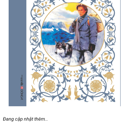
Đang cập nhật thêm…