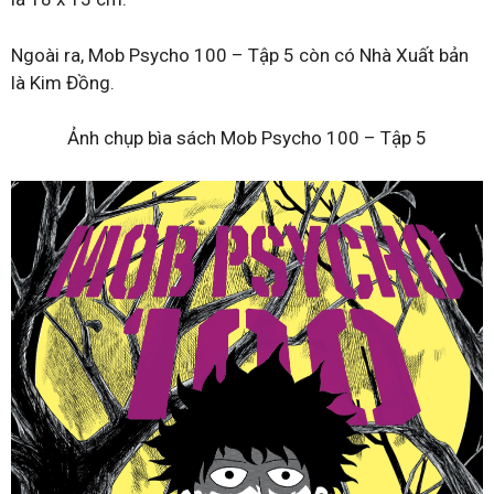
Ngoài ra, Mob Psycho 100 – Tập 5 còn có Nhà Xuất bản
là Kim Đồng.
Ảnh chụp bìa sách Mob Psycho 100 – Tập 5