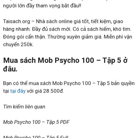
người lớn đầy tham vọng bắt đầu!!
Taisach.org – Nhà sách online giá tốt, tiết kiệm, giao
hàng nhanh. Đầy đủ sách mới. Có cả sách hiếm, khó tìm.
Đóng gói cẩn thận. Thường xuyên giảm giá. Miễn phí vận
chuyển 250k.
Mua sách Mob Psycho 100 – Tập 5 ở
đâu.
Bạn có thể mua sách Mob Psycho 100 – Tập 5 bản quyền
tại
tại đây
với giá 28.500đ.
Tìm kiếm liên quan
Mob Psycho 100 – Tập 5 PDF
Mob Psycho 100 – Tập 5 Full