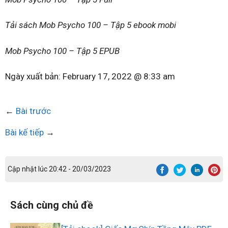
Tải sách Mob Psycho 100 – Tập 5 ebook mobi
Mob Psycho 100 – Tập 5 EPUB
Ngày xuất bản:
February 17, 2022 @ 8:33 am
←
Bài trước
Bài kế tiếp
→
Cập nhật lúc 20:42 - 20/03/2023
Sách cùng chủ đề