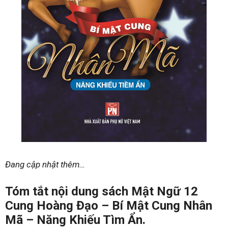
Đang cập nhật thêm…
Tóm tắt nội dung sách Mật Ngữ 12
Cung Hoàng Đạo – Bí Mật Cung Nhân
Mã – Năng Khiếu Tìm Ẩn.