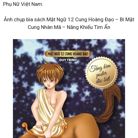
Phụ Nữ Việt Nam.
Ảnh chụp bìa sách Mật Ngữ 12 Cung Hoàng Đạo – Bí Mật
Cung Nhân Mã – Năng Khiếu Tìm Ẩn