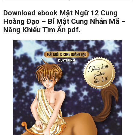
Download ebook Mật Ngữ 12 Cung
Hoàng Đạo – Bí Mật Cung Nhân Mã –
Năng Khiếu Tìm Ẩn pdf.