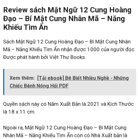
Review sách Mật Ngữ 12 Cung Hoàng
Đạo – Bí Mật Cung Nhân Mã – Năng
Khiếu Tìm Ẩn
Sách Mật Ngữ 12 Cung Hoàng Đạo – Bí Mật Cung Nhân
Mã – Năng Khiếu Tìm Ẩn nhận được 1000 của người đọc.
Được phát hành bởi Việt Thư Books.
Xem thêm:
[Tải ebook] Bé Biết Nhiều Nghề - Những
Chiếc Bánh Nóng Hổi PDF
Quyền sách này có Năm Xuất Bản là 2021 và Kích Thước
là 18 x 11 cm.
Ngoài ra, Mật Ngữ 12 Cung Hoàng Đạo – Bí Mật Cung
Nhân Mã – Năng Khiếu Tìm Ẩn còn có Nhà Xuất bản là