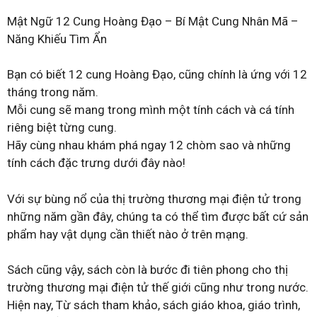
Mật Ngữ 12 Cung Hoàng Đạo – Bí Mật Cung Nhân Mã –
Năng Khiếu Tìm Ẩn
Bạn có biết 12 cung Hoàng Đạo, cũng chính là ứng với 12
tháng trong năm.
Mỗi cung sẽ mang trong mình một tính cách và cá tính
riêng biệt từng cung.
Hãy cùng nhau khám phá ngay 12 chòm sao và những
tính cách đặc trưng dưới đây nào!
Với sự bùng nổ của thị trường thương mại điện tử trong
những năm gần đây, chúng ta có thể tìm được bất cứ sản
phẩm hay vật dụng cần thiết nào ở trên mạng.
Sách cũng vậy, sách còn là bước đi tiên phong cho thị
trường thương mại điện tử thế giới cũng như trong nước.
Hiện nay, Từ sách tham khảo, sách giáo khoa, giáo trình,