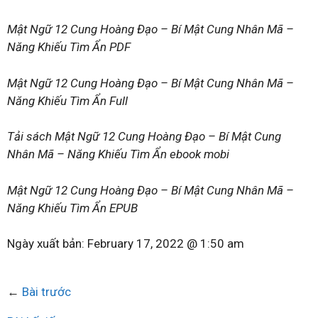
Mật Ngữ 12 Cung Hoàng Đạo – Bí Mật Cung Nhân Mã –
Năng Khiếu Tìm Ẩn PDF
Mật Ngữ 12 Cung Hoàng Đạo – Bí Mật Cung Nhân Mã –
Năng Khiếu Tìm Ẩn Full
Tải sách Mật Ngữ 12 Cung Hoàng Đạo – Bí Mật Cung
Nhân Mã – Năng Khiếu Tìm Ẩn ebook mobi
Mật Ngữ 12 Cung Hoàng Đạo – Bí Mật Cung Nhân Mã –
Năng Khiếu Tìm Ẩn EPUB
Ngày xuất bản:
February 17, 2022 @ 1:50 am
←
Bài trước