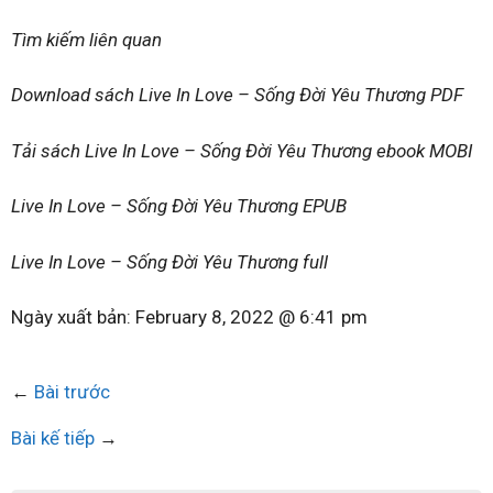
Tìm kiếm liên quan
Download sách Live In Love – Sống Đời Yêu Thương PDF
Tải sách Live In Love – Sống Đời Yêu Thương ebook MOBI
Live In Love – Sống Đời Yêu Thương EPUB
Live In Love – Sống Đời Yêu Thương full
Ngày xuất bản:
February 8, 2022 @ 6:41 pm
←
Bài trước
Bài kế tiếp
→