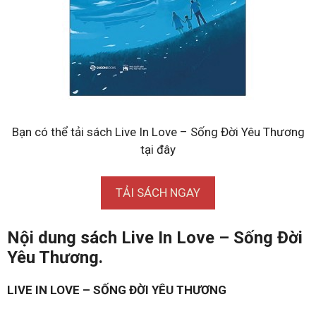
Bạn có thể tải sách Live In Love – Sống Đời Yêu Thương
tại đây
TẢI SÁCH NGAY
Nội dung sách Live In Love – Sống Đời
Yêu Thương.
LIVE IN LOVE – SỐNG ĐỜI YÊU THƯƠNG