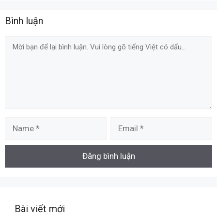
Bình luận
Comment
Name
Email
Bài viết mới