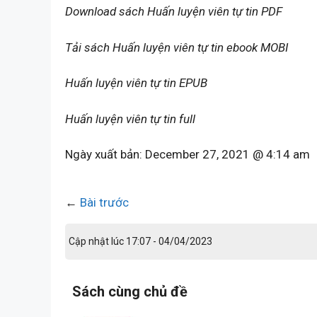
Download sách Huấn luyện viên tự tin PDF
Tải sách Huấn luyện viên tự tin ebook MOBI
Huấn luyện viên tự tin EPUB
Huấn luyện viên tự tin full
Ngày xuất bản:
December 27, 2021 @ 4:14 am
←
Bài trước
Cập nhật lúc 17:07 - 04/04/2023
Sách cùng chủ đề