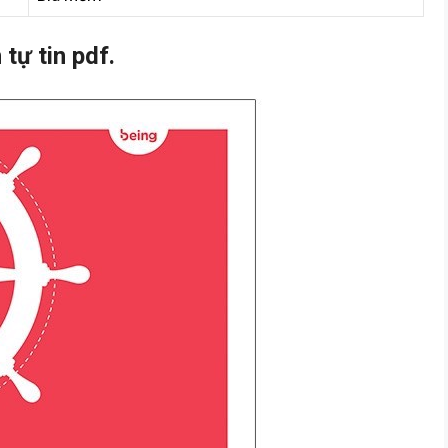
tự tin pdf.