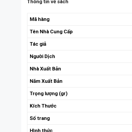
Thông tin về sách
Mã hàng
Tên Nhà Cung Cấp
Tác giả
Người Dịch
Nhà Xuất Bản
Năm Xuất Bản
Trọng lượng (gr)
Kích Thước
Số trang
Hình thức