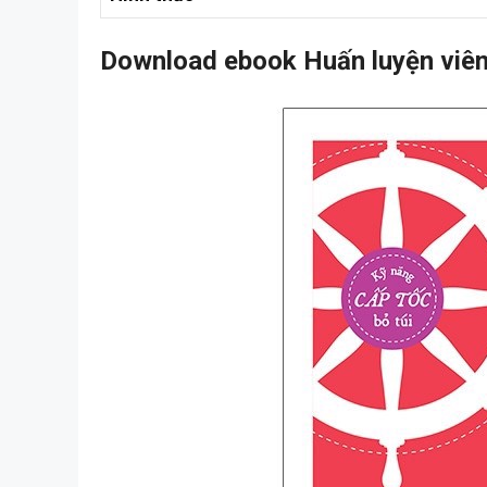
Download ebook Huấn luyện viên 