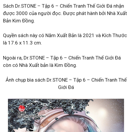
Sách Dr.STONE – Tập 6 – Chiến Tranh Thế Giới Đá nhận
được 3000 của người đọc. Được phát hành bởi Nhà Xuất
Bản Kim Đồng.
Quyền sách này có Năm Xuất Bản là 2021 và Kích Thước
là 17.6 x 11.3 cm.
Ngoài ra, Dr.STONE – Tập 6 – Chiến Tranh Thế Giới Đá
còn có Nhà Xuất bản là Kim Đồng.
Ảnh chụp bìa sách Dr.STONE – Tập 6 – Chiến Tranh Thế
Giới Đá