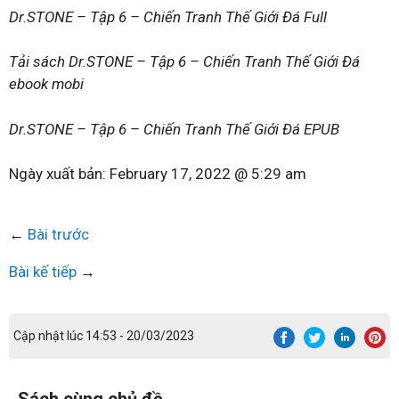
Dr.STONE – Tập 6 – Chiến Tranh Thế Giới Đá Full
Tải sách Dr.STONE – Tập 6 – Chiến Tranh Thế Giới Đá
ebook mobi
Dr.STONE – Tập 6 – Chiến Tranh Thế Giới Đá EPUB
Ngày xuất bản:
February 17, 2022 @ 5:29 am
←
Bài trước
Bài kế tiếp
→
Cập nhật lúc 14:53 - 20/03/2023
Sách cùng chủ đề