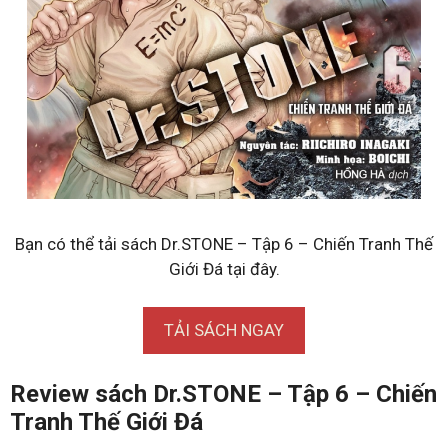
Bạn có thể tải sách Dr.STONE – Tập 6 – Chiến Tranh Thế
Giới Đá tại đây.
TẢI SÁCH NGAY
Review sách Dr.STONE – Tập 6 – Chiến
Tranh Thế Giới Đá