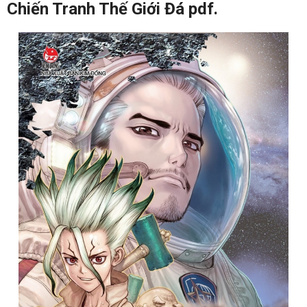
Chiến Tranh Thế Giới Đá pdf.