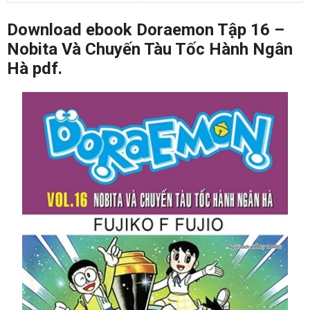
Download ebook Doraemon Tập 16 –
Nobita Và Chuyến Tàu Tốc Hành Ngân
Hà pdf.