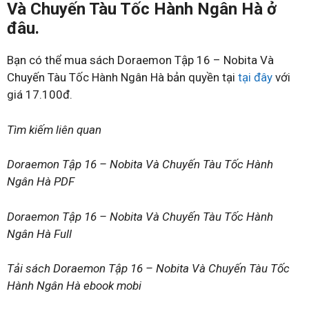
Và Chuyến Tàu Tốc Hành Ngân Hà ở
đâu.
Bạn có thể mua sách Doraemon Tập 16 – Nobita Và
Chuyến Tàu Tốc Hành Ngân Hà bản quyền tại
tại đây
với
giá 17.100đ.
Tìm kiếm liên quan
Doraemon Tập 16 – Nobita Và Chuyến Tàu Tốc Hành
Ngân Hà PDF
Doraemon Tập 16 – Nobita Và Chuyến Tàu Tốc Hành
Ngân Hà Full
Tải sách Doraemon Tập 16 – Nobita Và Chuyến Tàu Tốc
Hành Ngân Hà ebook mobi