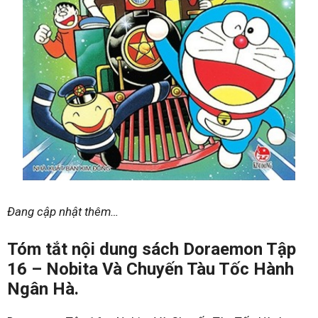
Đang cập nhật thêm…
Tóm tắt nội dung sách Doraemon Tập
16 – Nobita Và Chuyến Tàu Tốc Hành
Ngân Hà.