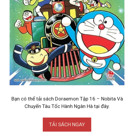
Bạn có thể tải sách Doraemon Tập 16 – Nobita Và
Chuyến Tàu Tốc Hành Ngân Hà tại đây.
TẢI SÁCH NGAY