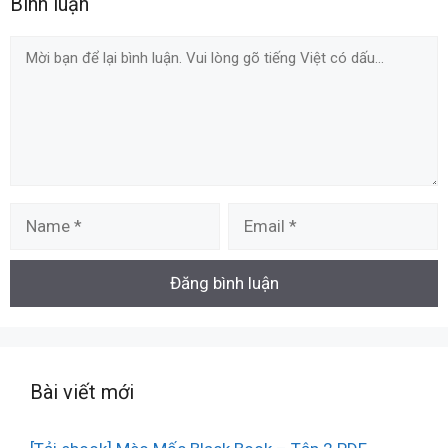
Bình luận
Comment
Name
Email
Bài viết mới