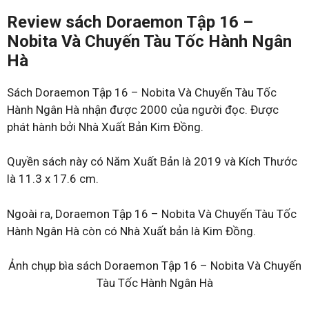
Review sách Doraemon Tập 16 –
Nobita Và Chuyến Tàu Tốc Hành Ngân
Hà
Sách Doraemon Tập 16 – Nobita Và Chuyến Tàu Tốc
Hành Ngân Hà nhận được 2000 của người đọc. Được
phát hành bởi Nhà Xuất Bản Kim Đồng.
Quyền sách này có Năm Xuất Bản là 2019 và Kích Thước
là 11.3 x 17.6 cm.
Ngoài ra, Doraemon Tập 16 – Nobita Và Chuyến Tàu Tốc
Hành Ngân Hà còn có Nhà Xuất bản là Kim Đồng.
Ảnh chụp bìa sách Doraemon Tập 16 – Nobita Và Chuyến
Tàu Tốc Hành Ngân Hà