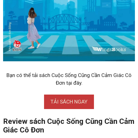
Bạn có thể tải sách Cuộc Sống Cũng Cần Cảm Giác Cô
Đơn tại đây.
TẢI SÁCH NGAY
Review sách Cuộc Sống Cũng Cần Cảm
Giác Cô Đơn