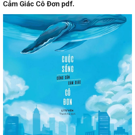
Cảm Giác Cô Đơn pdf.