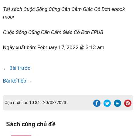
Tải sách Cuộc Sống Cũng Cần Cảm Giác Cô Đơn ebook
mobi
Cuộc Sống Cũng Cần Cảm Giác Cô Đơn EPUB
Ngày xuất bản:
February 17, 2022 @ 3:13 am
←
Bài trước
Bài kế tiếp
→
Cập nhật lúc 10:34 - 20/03/2023
Sách cùng chủ đề