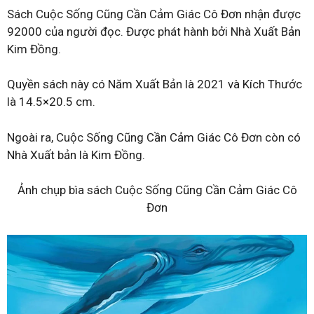
Sách Cuộc Sống Cũng Cần Cảm Giác Cô Đơn nhận được
92000 của người đọc. Được phát hành bởi Nhà Xuất Bản
Kim Đồng.
Quyền sách này có Năm Xuất Bản là 2021 và Kích Thước
là 14.5×20.5 cm.
Ngoài ra, Cuộc Sống Cũng Cần Cảm Giác Cô Đơn còn có
Nhà Xuất bản là Kim Đồng.
Ảnh chụp bìa sách Cuộc Sống Cũng Cần Cảm Giác Cô
Đơn