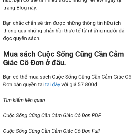
trang Blog này.
Bạn chắc chắn sẽ tìm được những thông tin hữu ích
thông qua những phản hồi thực tế từ những người đã
đọc quyển sách.
Mua sách Cuộc Sống Cũng Cần Cảm
Giác Cô Đơn ở đâu.
Bạn có thể mua sách Cuộc Sống Cũng Cần Cảm Giác Cô
Đơn bản quyền tại
tại đây
với giá 57.800đ.
Tìm kiếm liên quan
Cuộc Sống Cũng Cần Cảm Giác Cô Đơn PDF
Cuộc Sống Cũng Cần Cảm Giác Cô Đơn Full