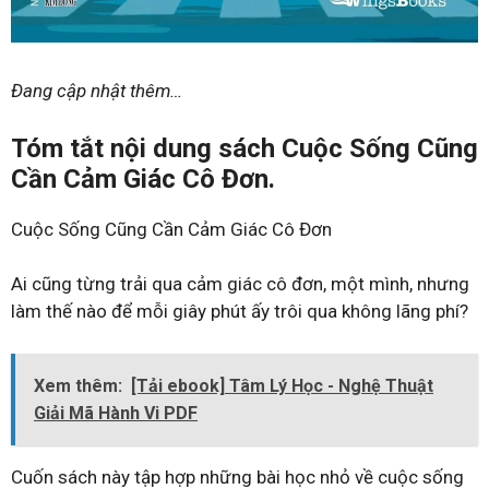
Đang cập nhật thêm…
Tóm tắt nội dung sách Cuộc Sống Cũng
Cần Cảm Giác Cô Đơn.
Cuộc Sống Cũng Cần Cảm Giác Cô Đơn
Ai cũng từng trải qua cảm giác cô đơn, một mình, nhưng
làm thế nào để mỗi giây phút ấy trôi qua không lãng phí?
Xem thêm:
[Tải ebook] Tâm Lý Học - Nghệ Thuật
Giải Mã Hành Vi PDF
Cuốn sách này tập hợp những bài học nhỏ về cuộc sống