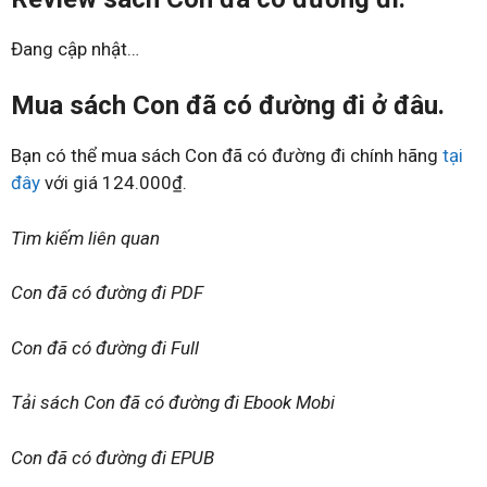
Đang cập nhật…
Mua sách Con đã có đường đi ở đâu.
Bạn có thể mua sách Con đã có đường đi chính hãng
tại
đây
với giá 124.000₫.
Tìm kiếm liên quan
Con đã có đường đi PDF
Con đã có đường đi Full
Tải sách Con đã có đường đi Ebook Mobi
Con đã có đường đi EPUB