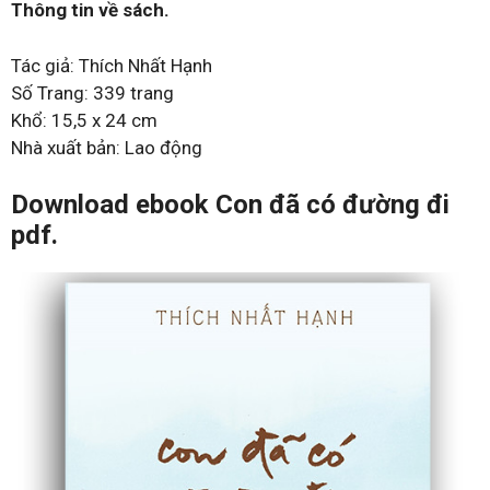
Thông tin về sách.
Tác giả: Thích Nhất Hạnh
Số Trang: 339 trang
Khổ: 15,5 x 24 cm
Nhà xuất bản: Lao động
Download ebook Con đã có đường đi
pdf.