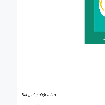
Đang cập nhật thêm…