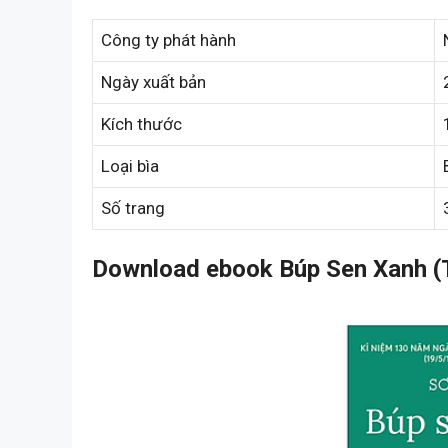
Công ty phát hành
Ngày xuất bản
Kích thước
Loại bìa
Số trang
Download ebook Búp Sen Xanh (T