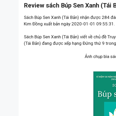
Review sách Búp Sen Xanh (Tái 
Sách Búp Sen Xanh (Tái Bản) nhận được 284 đá
Kim Đồng xuất bản ngày 2020-01-01 09:55:31.
Sách Búp Sen Xanh (Tái Bản) viết về chủ đề Truy
(Tái Bản) đang được xếp hạng Đứng thứ 9 trong 
Ảnh chụp bìa sá