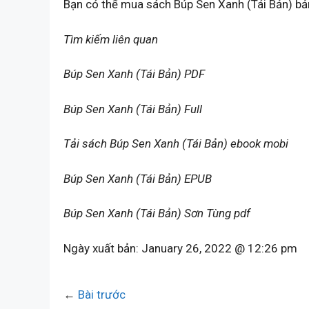
Bạn có thể mua sách Búp Sen Xanh (Tái Bản) bả
Tìm kiếm liên quan
Búp Sen Xanh (Tái Bản) PDF
Búp Sen Xanh (Tái Bản) Full
Tải sách Búp Sen Xanh (Tái Bản) ebook mobi
Búp Sen Xanh (Tái Bản) EPUB
Búp Sen Xanh (Tái Bản) Sơn Tùng pdf
Ngày xuất bản:
January 26, 2022 @ 12:26 pm
←
Bài trước