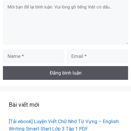
Comment
Name
Email
Bài viết mới
[Tải ebook] Luyện Viết Chữ Nhớ Từ Vựng – English
Writing Smart Start Lớp 3 Tập 1 PDF