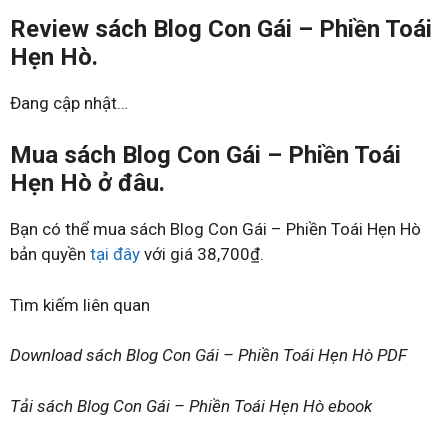
Review sách Blog Con Gái – Phiền Toái
Hẹn Hò.
Đang cập nhật…
Mua sách Blog Con Gái – Phiền Toái
Hẹn Hò ở đâu.
Bạn có thể mua sách Blog Con Gái – Phiền Toái Hẹn Hò
bản quyền
tại đây
với giá 38,700₫.
Tìm kiếm liên quan
Download sách Blog Con Gái – Phiền Toái Hẹn Hò PDF
Tải sách Blog Con Gái – Phiền Toái Hẹn Hò ebook