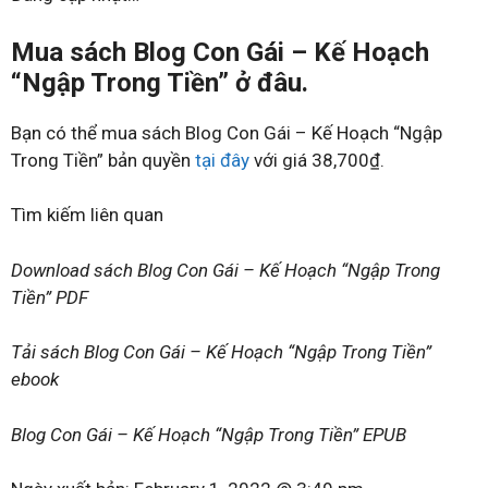
Mua sách Blog Con Gái – Kế Hoạch
“Ngập Trong Tiền” ở đâu.
Bạn có thể mua sách Blog Con Gái – Kế Hoạch “Ngập
Trong Tiền” bản quyền
tại đây
với giá 38,700₫.
Tìm kiếm liên quan
Download sách Blog Con Gái – Kế Hoạch “Ngập Trong
Tiền” PDF
Tải sách Blog Con Gái – Kế Hoạch “Ngập Trong Tiền”
ebook
Blog Con Gái – Kế Hoạch “Ngập Trong Tiền” EPUB