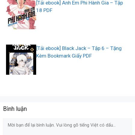
[Tải ebook] Anh Em Phi Hành Gia – Tập
18 PDF
[Tải ebook] Black Jack – Tập 6 – Tặng
Kèm Bookmark Giấy PDF
Bình luận
Comment