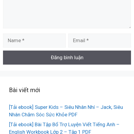
Name
Email
Bài viết mới
[Tải ebook] Super Kids – Siêu Nhân Nhí – Jack, Siêu
Nhân Chăm Sóc Sức Khỏe PDF
[Tải ebook] Bài Tập Bổ Trợ Luyện Viết Tiếng Anh –
English Workbook Lớp 2 – Tập 1 PDF