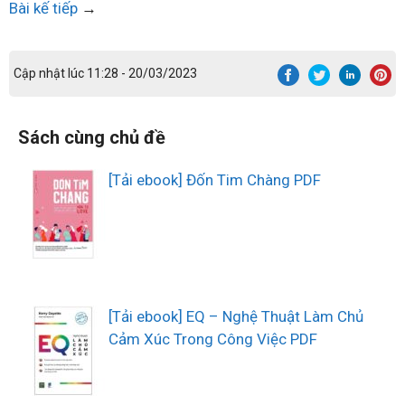
Bài kế tiếp
→
Cập nhật lúc 11:28 - 20/03/2023
Sách cùng chủ đề
[Tải ebook] Đốn Tim Chàng PDF
[Tải ebook] EQ – Nghệ Thuật Làm Chủ
Cảm Xúc Trong Công Việc PDF