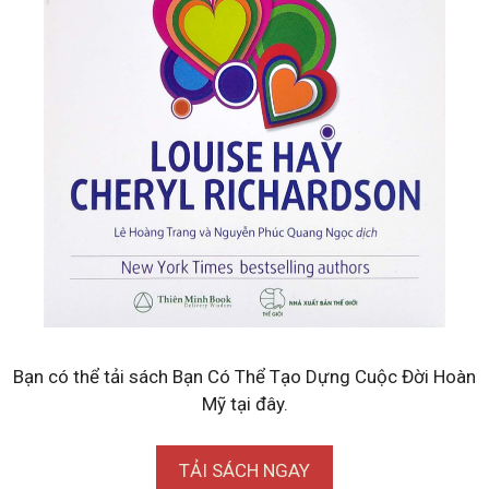
Bạn có thể tải sách Bạn Có Thể Tạo Dựng Cuộc Đời Hoàn
Mỹ tại đây.
TẢI SÁCH NGAY