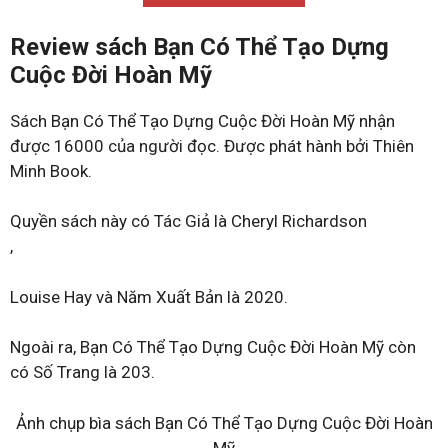
Review sách Bạn Có Thể Tạo Dựng
Cuộc Đời Hoàn Mỹ
Sách Bạn Có Thể Tạo Dựng Cuộc Đời Hoàn Mỹ nhận
được 16000 của người đọc. Được phát hành bởi Thiên
Minh Book.
Quyền sách này có Tác Giả là Cheryl Richardson
,
Louise Hay và Năm Xuất Bản là 2020.
Ngoài ra, Bạn Có Thể Tạo Dựng Cuộc Đời Hoàn Mỹ còn
có Số Trang là 203.
Ảnh chụp bìa sách Bạn Có Thể Tạo Dựng Cuộc Đời Hoàn
Mỹ