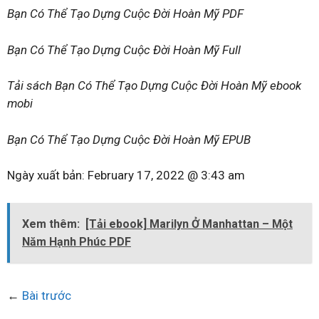
Bạn Có Thể Tạo Dựng Cuộc Đời Hoàn Mỹ PDF
Bạn Có Thể Tạo Dựng Cuộc Đời Hoàn Mỹ Full
Tải sách Bạn Có Thể Tạo Dựng Cuộc Đời Hoàn Mỹ ebook
mobi
Bạn Có Thể Tạo Dựng Cuộc Đời Hoàn Mỹ EPUB
Ngày xuất bản:
February 17, 2022 @ 3:43 am
Xem thêm:
[Tải ebook] Marilyn Ở Manhattan – Một
Năm Hạnh Phúc PDF
←
Bài trước