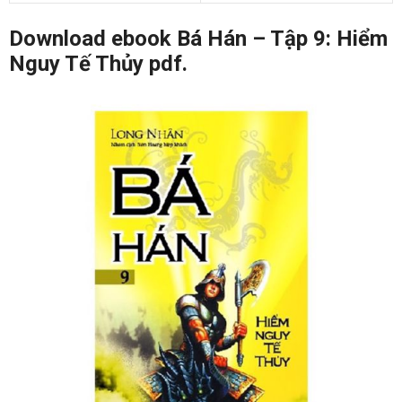
Download ebook Bá Hán – Tập 9: Hiểm
Nguy Tế Thủy pdf.