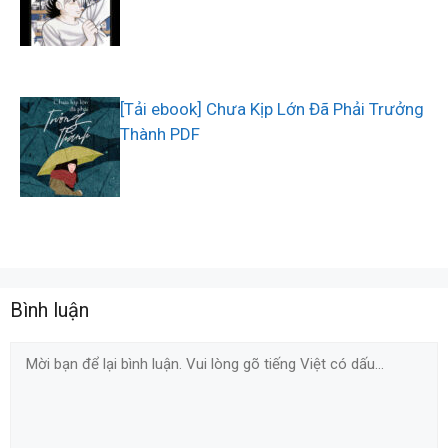
[Tải ebook] Chưa Kịp Lớn Đã Phải Trưởng
Thành PDF
Bình luận
Comment