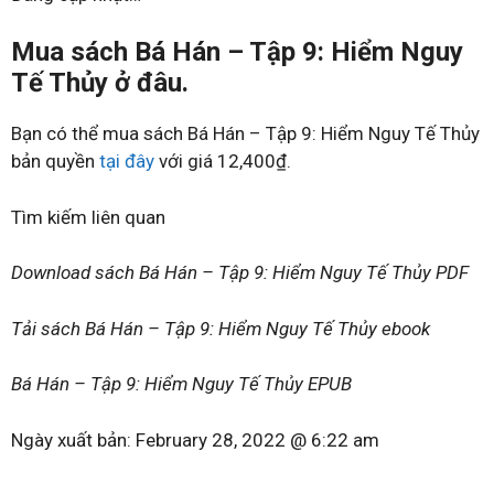
Mua sách Bá Hán – Tập 9: Hiểm Nguy
Tế Thủy ở đâu.
Bạn có thể mua sách Bá Hán – Tập 9: Hiểm Nguy Tế Thủy
bản quyền
tại đây
với giá 12,400₫.
Tìm kiếm liên quan
Download sách Bá Hán – Tập 9: Hiểm Nguy Tế Thủy PDF
Tải sách Bá Hán – Tập 9: Hiểm Nguy Tế Thủy ebook
Bá Hán – Tập 9: Hiểm Nguy Tế Thủy EPUB
Ngày xuất bản:
February 28, 2022 @ 6:22 am