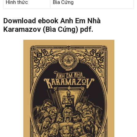
Hình thức
Bìa Cứng
Download ebook Anh Em Nhà
Karamazov (Bìa Cứng) pdf.