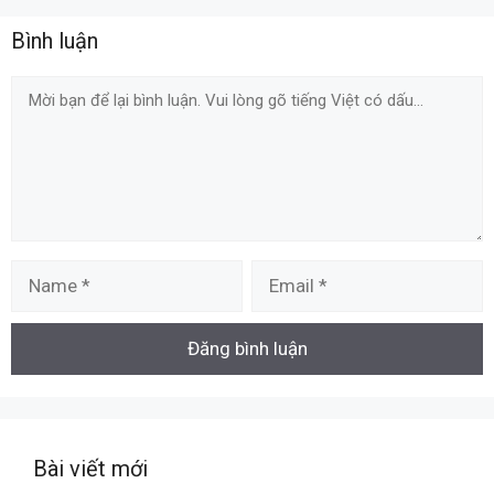
Bình luận
Comment
Name
Email
Bài viết mới