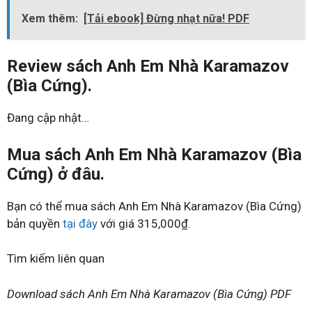
Xem thêm:
[Tải ebook] Đừng nhạt nữa! PDF
Review sách Anh Em Nhà Karamazov
(Bìa Cứng).
Đang cập nhật…
Mua sách Anh Em Nhà Karamazov (Bìa
Cứng) ở đâu.
Bạn có thể mua sách Anh Em Nhà Karamazov (Bìa Cứng)
bản quyền
tại đây
với giá 315,000₫.
Tìm kiếm liên quan
Download sách Anh Em Nhà Karamazov (Bìa Cứng) PDF