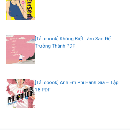
[Tải ebook] Không Biết Làm Sao Để
Trưởng Thành PDF
[Tải ebook] Anh Em Phi Hành Gia – Tập
18 PDF