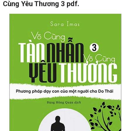
Cùng Yêu Thương 3 pdf.