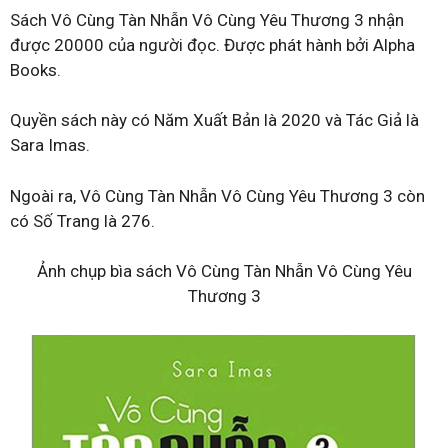
Sách Vô Cùng Tàn Nhẫn Vô Cùng Yêu Thương 3 nhận
được 20000 của người đọc. Được phát hành bởi Alpha
Books.
Quyền sách này có Năm Xuất Bản là 2020 và Tác Giả là
Sara Imas.
Ngoài ra, Vô Cùng Tàn Nhẫn Vô Cùng Yêu Thương 3 còn
có Số Trang là 276.
Ảnh chụp bìa sách Vô Cùng Tàn Nhẫn Vô Cùng Yêu
Thương 3