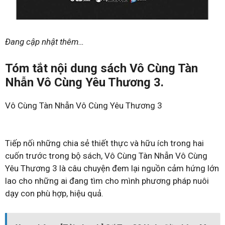
Đang cập nhật thêm…
Tóm tắt nội dung sách Vô Cùng Tàn
Nhẫn Vô Cùng Yêu Thương 3.
Vô Cùng Tàn Nhẫn Vô Cùng Yêu Thương 3
Tiếp nối những chia sẻ thiết thực và hữu ích trong hai
cuốn trước trong bộ sách, Vô Cùng Tàn Nhẫn Vô Cùng
Yêu Thương 3 là câu chuyện đem lại nguồn cảm hứng lớn
lao cho những ai đang tìm cho mình phương pháp nuôi
dạy con phù hợp, hiệu quả.