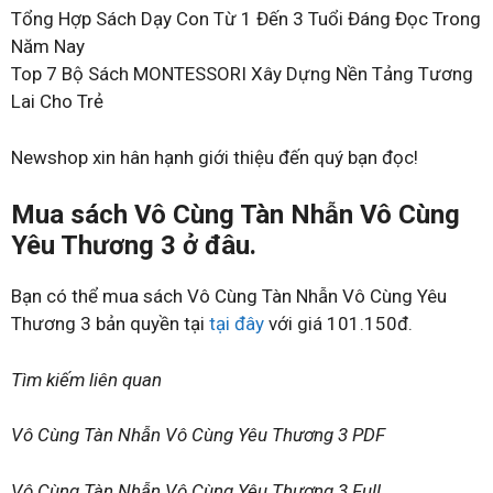
Tổng Hợp Sách Dạy Con Từ 1 Đến 3 Tuổi Đáng Đọc Trong
Năm Nay
Top 7 Bộ Sách MONTESSORI Xây Dựng Nền Tảng Tương
Lai Cho Trẻ
Newshop xin hân hạnh giới thiệu đến quý bạn đọc!
Mua sách Vô Cùng Tàn Nhẫn Vô Cùng
Yêu Thương 3 ở đâu.
Bạn có thể mua sách Vô Cùng Tàn Nhẫn Vô Cùng Yêu
Thương 3 bản quyền tại
tại đây
với giá 101.150đ.
Tìm kiếm liên quan
Vô Cùng Tàn Nhẫn Vô Cùng Yêu Thương 3 PDF
Vô Cùng Tàn Nhẫn Vô Cùng Yêu Thương 3 Full