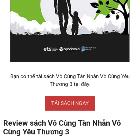
Bạn có thể tải sách Vô Cùng Tàn Nhẫn Vô Cùng Yêu
Thương 3 tại đây.
TẢI SÁCH NGAY
Review sách Vô Cùng Tàn Nhẫn Vô
Cùng Yêu Thương 3