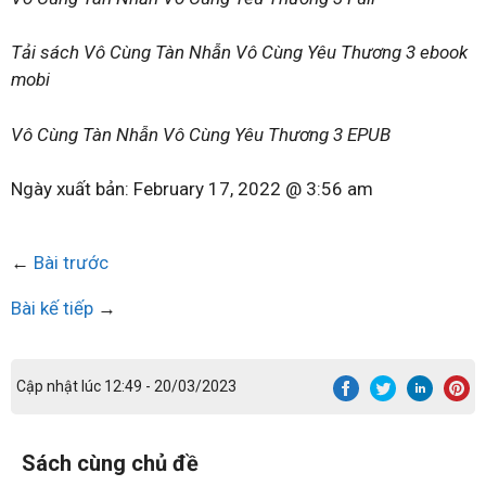
Tải sách Vô Cùng Tàn Nhẫn Vô Cùng Yêu Thương 3 ebook
mobi
Vô Cùng Tàn Nhẫn Vô Cùng Yêu Thương 3 EPUB
Ngày xuất bản:
February 17, 2022 @ 3:56 am
←
Bài trước
Bài kế tiếp
→
Cập nhật lúc 12:49 - 20/03/2023
Sách cùng chủ đề