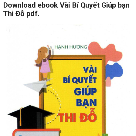
Download ebook Vài Bí Quyết Giúp bạn
Thi Đỗ pdf.