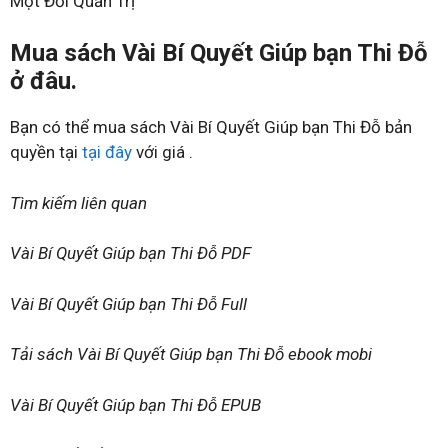
Một Đời Quản Trị
Mua sách Vài Bí Quyết Giúp bạn Thi Đỗ
ở đâu.
Bạn có thể mua sách Vài Bí Quyết Giúp bạn Thi Đỗ bản
quyền tại
tại đây
với giá .
Tìm kiếm liên quan
Vài Bí Quyết Giúp bạn Thi Đỗ PDF
Vài Bí Quyết Giúp bạn Thi Đỗ Full
Tải sách Vài Bí Quyết Giúp bạn Thi Đỗ ebook mobi
Vài Bí Quyết Giúp bạn Thi Đỗ EPUB