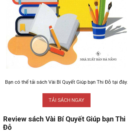
Bạn có thể tải sách Vài Bí Quyết Giúp bạn Thi Đỗ tại đây.
TẢI SÁCH NGAY
Review sách Vài Bí Quyết Giúp bạn Thi
Đỗ