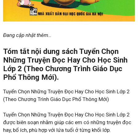
Đang cập nhật thêm…
Tóm tắt nội dung sách Tuyển Chọn
Những Truyện Đọc Hay Cho Học Sinh
Lớp 2 (Theo Chương Trình Giáo Dục
Phổ Thông Mới).
Tuyển Chọn Những Truyện Đọc Hay Cho Học Sinh Lớp 2
(Theo Chương Trình Giáo Dục Phổ Thông Mới)
Tuyển Chọn Những Truyện Đọc Hay Cho Học Sinh Lớp 2
được biên soạn nhằm giúp các em có những truyện đọc
hay, bổ ích, phù hợp với lứa tuổi ở từng khối lớp.