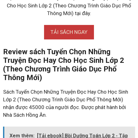
Cho Học Sinh Lớp 2 (Theo Chương Trình Giáo Dục Phổ
Thông Mới) tại đây.
TẢI SÁCH NGAY
Review sách Tuyển Chọn Những
Truyện Đọc Hay Cho Học Sinh Lớp 2
(Theo Chương Trình Giáo Dục Phổ
Thông Mới)
Sách Tuyển Chọn Những Truyện Đọc Hay Cho Học Sinh
Lớp 2 (Theo Chương Trình Giáo Dục Phổ Thông Mới)
nhận được 45000 của người đọc. Được phát hành bởi
Nhà Sách Hồng Ân.
Xem thêm:
[Tải ebook] Bồi Dưỡng Toán Lớp 2 - Tập