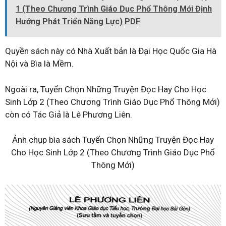
1 (Theo Chương Trình Giáo Dục Phổ Thông Mới Định
Hướng Phát Triển Năng Lực) PDF
Quyền sách này có Nhà Xuất bản là Đại Học Quốc Gia Hà
Nội và Bìa là Mềm.
Ngoài ra, Tuyển Chọn Những Truyện Đọc Hay Cho Học
Sinh Lớp 2 (Theo Chương Trình Giáo Dục Phổ Thông Mới)
còn có Tác Giả là Lê Phương Liên.
Ảnh chụp bìa sách Tuyển Chọn Những Truyện Đọc Hay
Cho Học Sinh Lớp 2 (Theo Chương Trình Giáo Dục Phổ
Thông Mới)