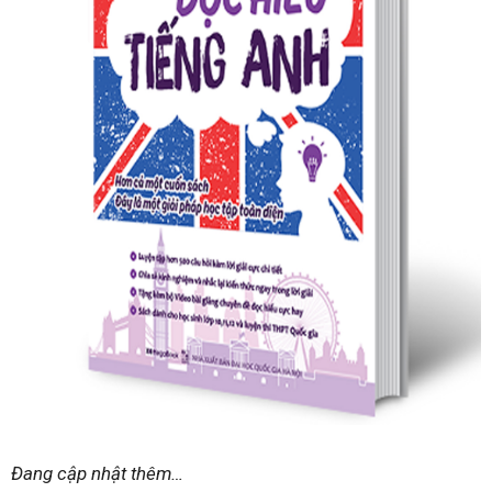
Đang cập nhật thêm…