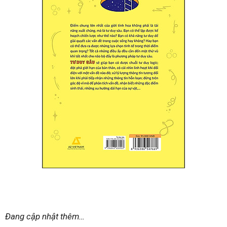
Đang cập nhật thêm…