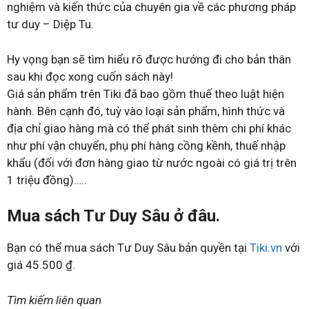
nghiệm và kiến thức của chuyên gia về các phương pháp
tư duy – Diệp Tu.
Hy vọng bạn sẽ tìm hiểu rõ được hướng đi cho bản thân
sau khi đọc xong cuốn sách này!
Giá sản phẩm trên Tiki đã bao gồm thuế theo luật hiện
hành. Bên cạnh đó, tuỳ vào loại sản phẩm, hình thức và
địa chỉ giao hàng mà có thể phát sinh thêm chi phí khác
như phí vận chuyển, phụ phí hàng cồng kềnh, thuế nhập
khẩu (đối với đơn hàng giao từ nước ngoài có giá trị trên
1 triệu đồng)…..
Mua sách Tư Duy Sâu ở đâu.
Bạn có thể mua sách Tư Duy Sâu bản quyền tại
Tiki.vn
với
giá 45.500 ₫.
Tìm kiếm liên quan