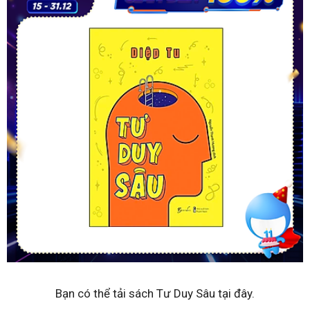
Bạn có thể tải sách Tư Duy Sâu tại đây.