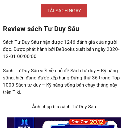
TẢI SÁCH NGAY
Review sách Tư Duy Sâu
Sách Tư Duy Sâu nhận được 1246 đánh giá của người
đọc. Được phát hành bởi BeBooks xuất bản ngày 2020-
12-01 00:00:00.
Sách Tư Duy Sâu viết về chủ đề Sách tư duy – Kỹ năng
sống, hiện đang được xếp hạng Đứng thứ 36 trong Top
1000 Sách tư duy – Kỹ năng sống bán chạy tháng này
trên Tiki.
Ảnh chụp bìa sách Tư Duy Sâu