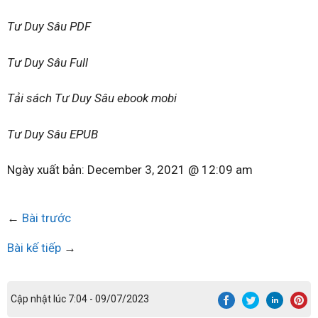
Tư Duy Sâu PDF
Tư Duy Sâu Full
Tải sách Tư Duy Sâu ebook mobi
Tư Duy Sâu EPUB
Ngày xuất bản:
December 3, 2021 @ 12:09 am
←
Bài trước
Bài kế tiếp
→
Cập nhật lúc 7:04 - 09/07/2023