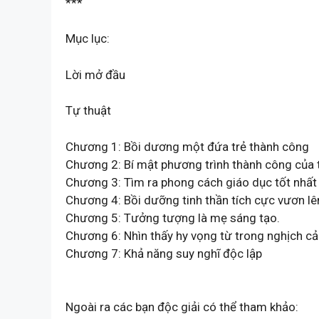
***
Mục lục:
Lời mở đầu
Tự thuật
Chương 1: Bồi dương một đứa trẻ thành công
Chương 2: Bí mật phương trình thành công của 
Chương 3: Tìm ra phong cách giáo dục tốt nhất
Chương 4: Bồi dưỡng tinh thần tích cực vươn lê
Chương 5: Tưởng tượng là mẹ sáng tạo.
Chương 6: Nhìn thấy hy vọng từ trong nghịch c
Chương 7: Khả năng suy nghĩ độc lập
Ngoài ra các bạn độc giải có thể tham khảo: