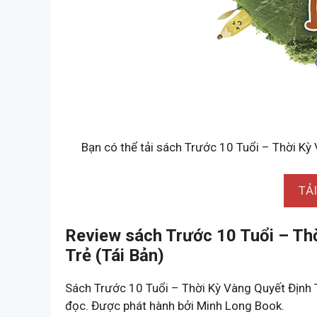
Bạn có thể tải sách Trước 10 Tuổi – Thời Kỳ 
TẢ
Review sách Trước 10 Tuổi – Th
Trẻ (Tái Bản)
Sách Trước 10 Tuổi – Thời Kỳ Vàng Quyết Định
đọc. Được phát hành bởi Minh Long Book.