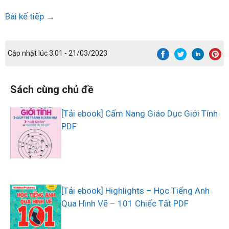
Bài kế tiếp
→
Cập nhật lúc 3:01 - 21/03/2023
Sách cùng chủ đề
[Tải ebook] Cẩm Nang Giáo Dục Giới Tính
PDF
[Tải ebook] Highlights – Học Tiếng Anh
Qua Hình Vẽ – 101 Chiếc Tất PDF