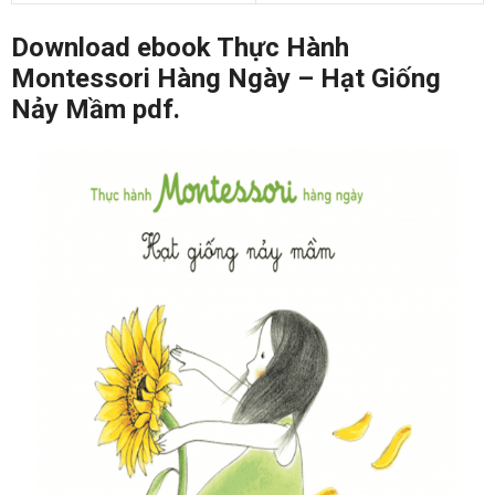
Download ebook Thực Hành
Montessori Hàng Ngày – Hạt Giống
Nảy Mầm pdf.