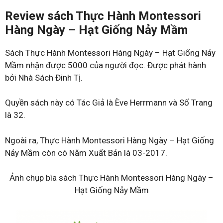
Review sách Thực Hành Montessori
Hàng Ngày – Hạt Giống Nảy Mầm
Sách Thực Hành Montessori Hàng Ngày – Hạt Giống Nảy
Mầm nhận được 5000 của người đọc. Được phát hành
bởi Nhà Sách Đinh Tị.
Quyền sách này có Tác Giả là Ève Herrmann và Số Trang
là 32.
Ngoài ra, Thực Hành Montessori Hàng Ngày – Hạt Giống
Nảy Mầm còn có Năm Xuất Bản là 03-2017.
Ảnh chụp bìa sách Thực Hành Montessori Hàng Ngày –
Hạt Giống Nảy Mầm