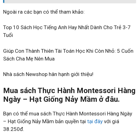
Ngoài ra các bạn có thể tham khảo:
Top 10 Sách Học Tiếng Anh Hay Nhất Dành Cho Trẻ 3-7
Tuổi
Giúp Con Thành Thiên Tài Toán Học Khi Còn Nhỏ: 5 Cuốn
Sách Cha Mẹ Nên Mua
Nhà sách Newshop hân hạnh giới thiệu!
Mua sách Thực Hành Montessori Hàng
Ngày – Hạt Giống Nảy Mầm ở đâu.
Bạn có thể mua sách Thực Hành Montessori Hàng Ngày
– Hạt Giống Nảy Mầm bản quyền tại
tại đây
với giá
38.250đ.