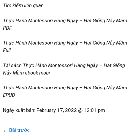
Tìm kiếm liên quan
Thực Hành Montessori Hàng Ngày – Hạt Giống Nảy Mầm
PDF
Thực Hành Montessori Hàng Ngày – Hạt Giống Nảy Mầm
Full
Tải sách Thực Hành Montessori Hàng Ngày – Hạt Giống
Nảy Mầm ebook mobi
Thực Hành Montessori Hàng Ngày – Hạt Giống Nảy Mầm
EPUB
Ngày xuất bản:
February 17, 2022 @ 12:01 pm
←
Bài trước