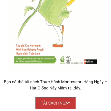
Bạn có thể tải sách Thực Hành Montessori Hàng Ngày –
Hạt Giống Nảy Mầm tại đây.
TẢI SÁCH NGAY