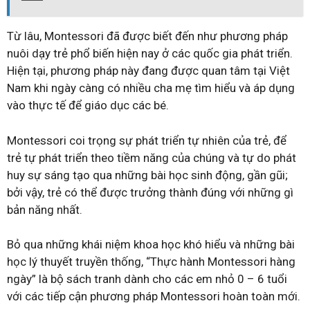
Từ lâu, Montessori đã được biết đến như phương pháp
nuôi dạy trẻ phổ biến hiện nay ở các quốc gia phát triển.
Hiện tại, phương pháp này đang được quan tâm tại Việt
Nam khi ngày càng có nhiều cha mẹ tìm hiểu và áp dụng
vào thực tế để giáo dục các bé.
Montessori coi trọng sự phát triển tự nhiên của trẻ, để
trẻ tự phát triển theo tiềm năng của chúng và tự do phát
huy sự sáng tạo qua những bài học sinh động, gần gũi;
bởi vậy, trẻ có thể được trưởng thành đúng với những gì
bản năng nhất.
Bỏ qua những khái niệm khoa học khó hiểu và những bài
học lý thuyết truyền thống, “Thực hành Montessori hàng
ngày” là bộ sách tranh dành cho các em nhỏ 0 – 6 tuổi
với các tiếp cận phương pháp Montessori hoàn toàn mới.