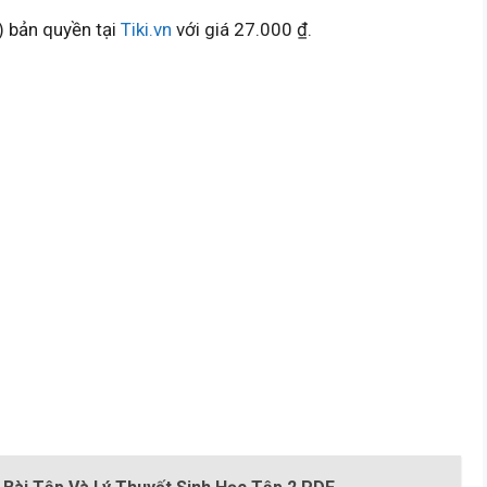
) bản quyền tại
Tiki.vn
với giá 27.000 ₫.