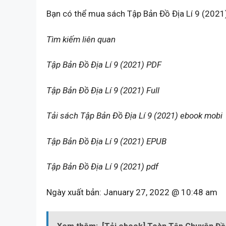
Bạn có thể mua sách Tập Bản Đồ Địa Lí 9 (2021
Tìm kiếm liên quan
Tập Bản Đồ Địa Lí 9 (2021) PDF
Tập Bản Đồ Địa Lí 9 (2021) Full
Tải sách Tập Bản Đồ Địa Lí 9 (2021) ebook mobi
Tập Bản Đồ Địa Lí 9 (2021) EPUB
Tập Bản Đồ Địa Lí 9 (2021) pdf
Ngày xuất bản:
January 27, 2022 @ 10:48 am