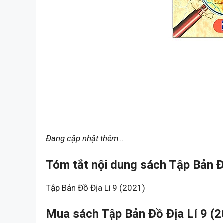
Đang cập nhật thêm…
Tóm tắt nội dung sách Tập Bản Đồ
Tập Bản Đồ Địa Lí 9 (2021)
Mua sách Tập Bản Đồ Địa Lí 9 (2