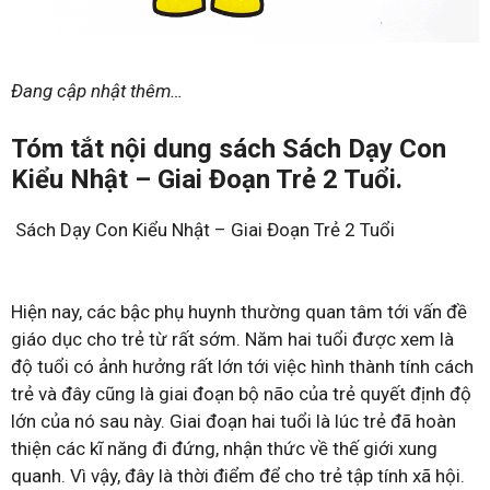
Đang cập nhật thêm…
Tóm tắt nội dung sách Sách Dạy Con
Kiểu Nhật – Giai Đoạn Trẻ 2 Tuổi.
Sách Dạy Con Kiểu Nhật – Giai Đoạn Trẻ 2 Tuổi
Hiện nay, các bậc phụ huynh thường quan tâm tới vấn đề
giáo dục cho trẻ từ rất sớm. Năm hai tuổi được xem là
độ tuổi có ảnh hưởng rất lớn tới việc hình thành tính cách
trẻ và đây cũng là giai đoạn bộ não của trẻ quyết định độ
lớn của nó sau này. Giai đoạn hai tuổi là lúc trẻ đã hoàn
thiện các kĩ năng đi đứng, nhận thức về thế giới xung
quanh. Vì vậy, đây là thời điểm để cho trẻ tập tính xã hội.