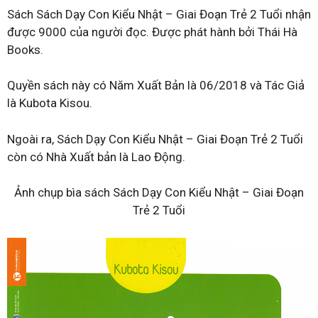
Sách Sách Dạy Con Kiểu Nhật – Giai Đoạn Trẻ 2 Tuổi nhận
được 9000 của người đọc. Được phát hành bởi Thái Hà
Books.
Quyền sách này có Năm Xuất Bản là 06/2018 và Tác Giả
là Kubota Kisou.
Ngoài ra, Sách Dạy Con Kiểu Nhật – Giai Đoạn Trẻ 2 Tuổi
còn có Nhà Xuất bản là Lao Động.
Ảnh chụp bìa sách Sách Dạy Con Kiểu Nhật – Giai Đoạn
Trẻ 2 Tuổi