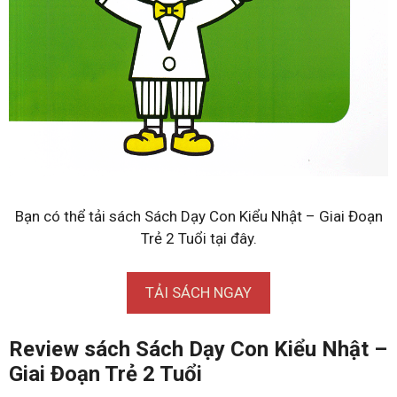
Bạn có thể tải sách Sách Dạy Con Kiểu Nhật – Giai Đoạn
Trẻ 2 Tuổi tại đây.
TẢI SÁCH NGAY
Review sách Sách Dạy Con Kiểu Nhật –
Giai Đoạn Trẻ 2 Tuổi