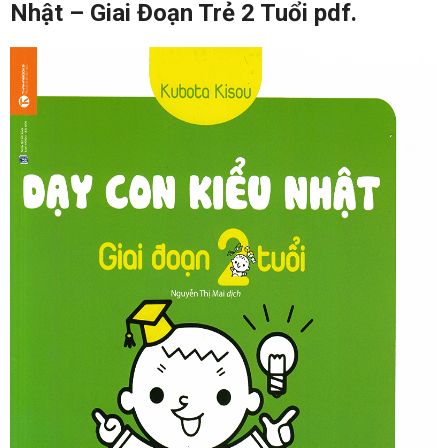
Nhật – Giai Đoạn Trẻ 2 Tuổi pdf.