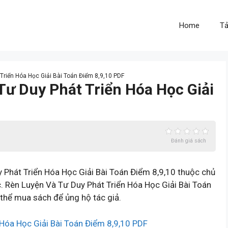
Home
Tả
 Triển Hóa Học Giải Bài Toán Điểm 8,9,10 PDF
Tư Duy Phát Triển Hóa Học Giải
Đánh giá sách
Phát Triển Hóa Học Giải Bài Toán Điểm 8,9,10 thuộc chủ
 Rèn Luyện Và Tư Duy Phát Triển Hóa Học Giải Bài Toán
thể mua sách để ủng hộ tác giả.
 Hóa Học Giải Bài Toán Điểm 8,9,10 PDF