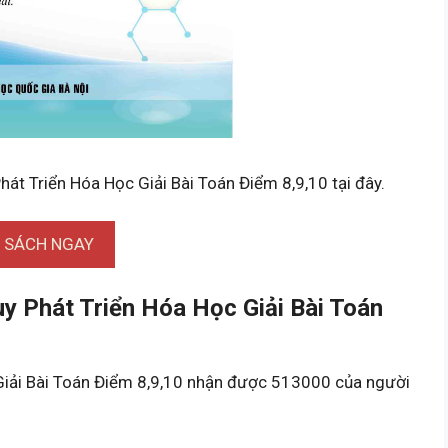
hát Triển Hóa Học Giải Bài Toán Điểm 8,9,10 tại đây.
I SÁCH NGAY
y Phát Triển Hóa Học Giải Bài Toán
Giải Bài Toán Điểm 8,9,10 nhận được 513000 của người