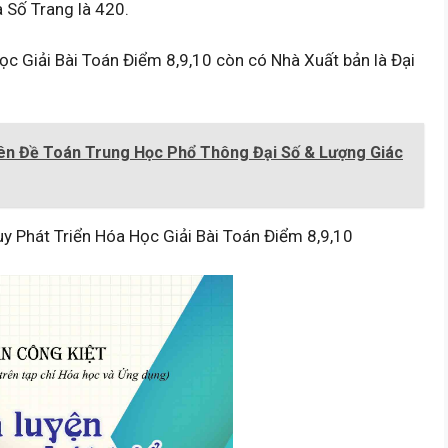
 Số Trang là 420.
ọc Giải Bài Toán Điểm 8,9,10 còn có Nhà Xuất bản là Đại
ên Đề Toán Trung Học Phổ Thông Đại Số & Lượng Giác
y Phát Triển Hóa Học Giải Bài Toán Điểm 8,9,10