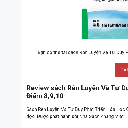
Bạn có thể tải sách Rèn Luyện Và Tư Duy P
TẢ
Review sách Rèn Luyện Và Tư Du
Điểm 8,9,10
Sách Rèn Luyện Và Tư Duy Phát Triển Hóa Học 
đọc. Được phát hành bởi Nhà Sách Khang Việt.