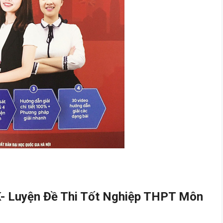
- Luyện Đề Thi Tốt Nghiệp THPT Môn