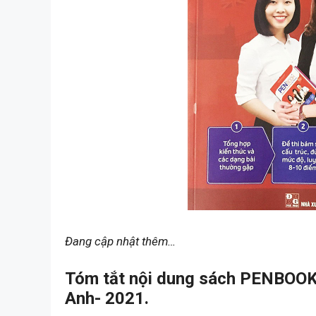
Đang cập nhật thêm…
Tóm tắt nội dung sách PENBOOK
Anh- 2021.