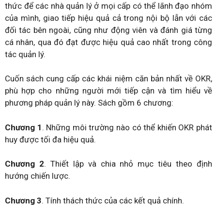
thức để các nhà quản lý ở mọi cấp có thể lãnh đạo nhóm
của mình, giao tiếp hiệu quả cả trong nội bộ lẫn với các
đối tác bên ngoài, cũng như động viên và đánh giá từng
cá nhân, qua đó đạt được hiệu quả cao nhất trong công
tác quản lý.
Cuốn sách cung cấp các khái niệm căn bản nhất về OKR,
phù hợp cho những người mới tiếp cận và tìm hiểu về
phương pháp quản lý này. Sách gồm 6 chương:
Chương 1
. Những môi trường nào có thể khiến OKR phát
huy được tối đa hiệu quả.
Chương 2
. Thiết lập và chia nhỏ mục tiêu theo định
hướng chiến lược.
Chương 3
. Tính thách thức của các kết quả chính.