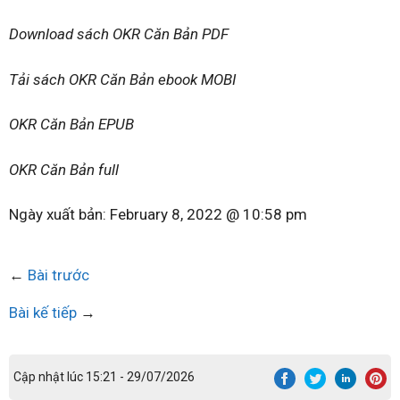
Download sách OKR Căn Bản PDF
Tải sách OKR Căn Bản ebook MOBI
OKR Căn Bản EPUB
OKR Căn Bản full
Ngày xuất bản:
February 8, 2022 @ 10:58 pm
←
Bài trước
Bài kế tiếp
→
Cập nhật lúc 15:21 - 29/07/2026