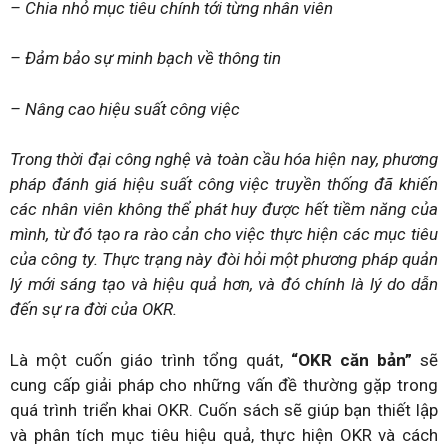
– Chia nhỏ mục tiêu chính tới từng nhân viên
– Đảm bảo sự minh bạch về thông tin
– Nâng cao hiệu suất công việc
Trong thời đại công nghệ và toàn cầu hóa hiện nay, phương
pháp đánh giá hiệu suất công việc truyền thống đã khiến
các nhân viên không thể phát huy được hết tiềm năng của
mình, từ đó tạo ra rào cản cho việc thực hiện các mục tiêu
của công ty. Thực trạng này đòi hỏi một phương pháp quản
lý mới sáng tạo và hiệu quả hơn, và đó chính là lý do dẫn
đến sự ra đời của OKR.
Là một cuốn giáo trình tổng quát,
“OKR căn bản”
sẽ
cung cấp giải pháp cho những vấn đề thường gặp trong
quá trình triển khai OKR. Cuốn sách sẽ giúp bạn thiết lập
và phân tích mục tiêu hiệu quả, thực hiện OKR và cách