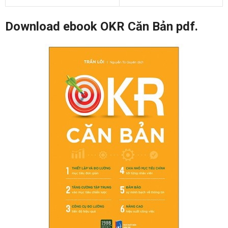
Download ebook OKR Căn Bản pdf.