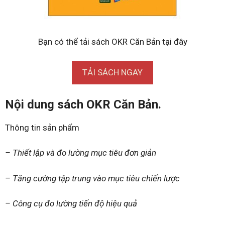
Bạn có thể tải sách OKR Căn Bản tại đây
TẢI SÁCH NGAY
Nội dung sách OKR Căn Bản.
Thông tin sản phẩm
– Thiết lập và đo lường mục tiêu đơn giản
– Tăng cường tập trung vào mục tiêu chiến lược
– Công cụ đo lường tiến độ hiệu quả