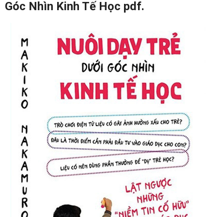
Góc Nhìn Kinh Tế Học pdf.