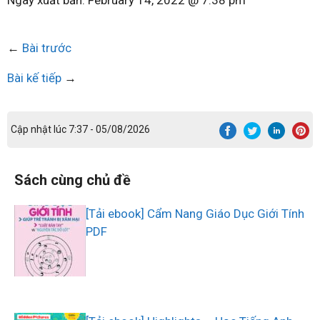
←
Bài trước
Bài kế tiếp
→
Cập nhật lúc 7:37 - 05/08/2026
Sách cùng chủ đề
[Tải ebook] Cẩm Nang Giáo Dục Giới Tính
PDF