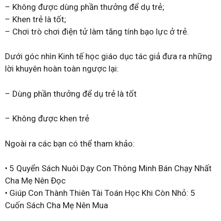
– Không được dùng phần thưởng để dụ trẻ;
– Khen trẻ là tốt;
– Chơi trò chơi điện tử làm tăng tính bạo lực ở trẻ.
Dưới góc nhìn Kinh tế học giáo dục tác giả đưa ra những
lời khuyên hoàn toàn ngược lại:
– Dùng phần thưởng để dụ trẻ là tốt
– Không được khen trẻ
Ngoài ra các bạn có thể tham khảo:
• 5 Quyển Sách Nuôi Dạy Con Thông Minh Bán Chạy Nhất
Cha Mẹ Nên Đọc
• Giúp Con Thành Thiên Tài Toán Học Khi Còn Nhỏ: 5
Cuốn Sách Cha Mẹ Nên Mua