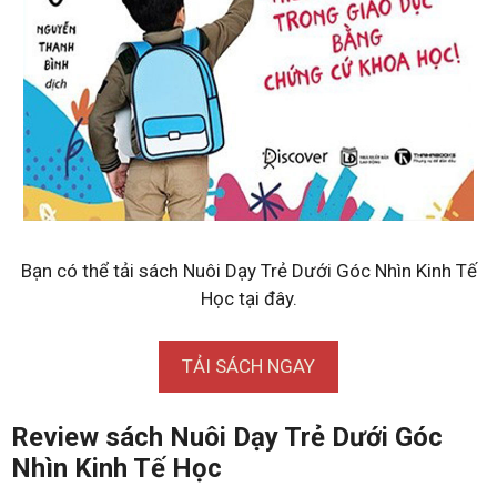
Bạn có thể tải sách Nuôi Dạy Trẻ Dưới Góc Nhìn Kinh Tế
Học tại đây.
TẢI SÁCH NGAY
Review sách Nuôi Dạy Trẻ Dưới Góc
Nhìn Kinh Tế Học