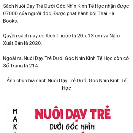
Sách Nuôi Dạy Trẻ Dưới Góc Nhìn Kinh Tế Học nhận được
07000 của người đọc. Được phát hành bởi Thái Hà
Books.
Quyền sách này có Kích Thước là 20 x 13 cm và Năm
Xuất Bản là 2020.
Ngoài ra, Nuôi Dạy Trẻ Dưới Góc Nhìn Kinh Tế Học còn có
Số Trang là 214.
Ảnh chụp bìa sách Nuôi Dạy Trẻ Dưới Góc Nhìn Kinh Tế
Học