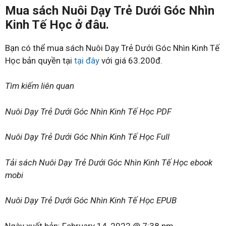
Mua sách Nuôi Dạy Trẻ Dưới Góc Nhìn
Kinh Tế Học ở đâu.
Bạn có thể mua sách Nuôi Dạy Trẻ Dưới Góc Nhìn Kinh Tế
Học bản quyền tại
tại đây
với giá 63.200đ.
Tìm kiếm liên quan
Nuôi Dạy Trẻ Dưới Góc Nhìn Kinh Tế Học PDF
Nuôi Dạy Trẻ Dưới Góc Nhìn Kinh Tế Học Full
Tải sách Nuôi Dạy Trẻ Dưới Góc Nhìn Kinh Tế Học ebook
mobi
Nuôi Dạy Trẻ Dưới Góc Nhìn Kinh Tế Học EPUB
Ngày xuất bản:
February 14, 2022 @ 7:38 pm