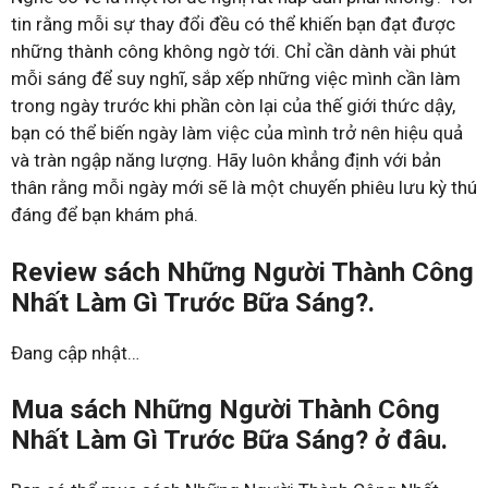
tin rằng mỗi sự thay đổi đều có thể khiến bạn đạt được
những thành công không ngờ tới. Chỉ cần dành vài phút
mỗi sáng để suy nghĩ, sắp xếp những việc mình cần làm
trong ngày trước khi phần còn lại của thế giới thức dậy,
bạn có thể biến ngày làm việc của mình trở nên hiệu quả
và tràn ngập năng lượng. Hãy luôn khẳng định với bản
thân rằng mỗi ngày mới sẽ là một chuyến phiêu lưu kỳ thú
đáng để bạn khám phá.
Review sách Những Người Thành Công
Nhất Làm Gì Trước Bữa Sáng?.
Đang cập nhật…
Mua sách Những Người Thành Công
Nhất Làm Gì Trước Bữa Sáng? ở đâu.