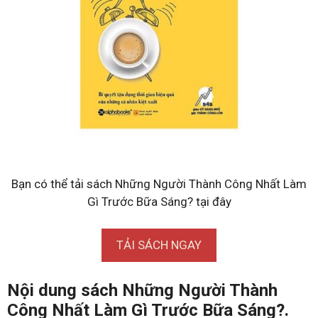
Bạn có thể tải sách Những Người Thành Công Nhất Làm
Gì Trước Bữa Sáng? tại đây
TẢI SÁCH NGAY
Nội dung sách Những Người Thành
Công Nhất Làm Gì Trước Bữa Sáng?.