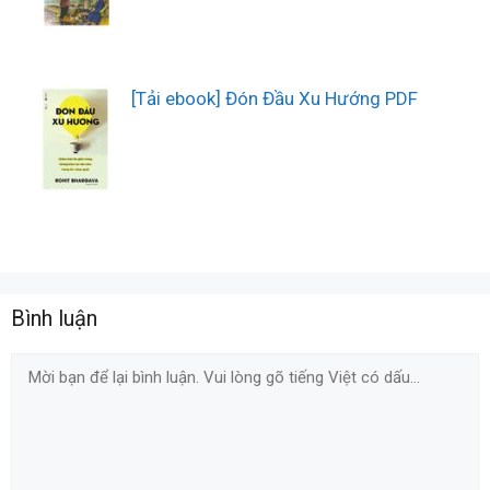
[Tải ebook] Đón Đầu Xu Hướng PDF
Bình luận
Comment