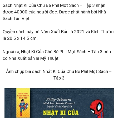
Sách Nhật Kí Của Chú Bé Phil Mọt Sách – Tập 3 nhận
được 40000 của người đọc. Được phát hành bởi Nhà
Sách Tân Việt.
Quyền sách này có Năm Xuất Bản là 2021 và Kích Thước
là 20.5 x 14.5 cm.
Ngoài ra, Nhật Kí Của Chú Bé Phil Mọt Sách – Tập 3 còn
có Nhà Xuất bản là Mỹ Thuật.
Ảnh chụp bìa sách Nhật Kí Của Chú Bé Phil Mọt Sách –
Tập 3