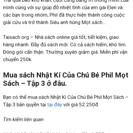
mình cùng với sự giúp đỡ nhiệt tình của em gái Elen và
các bạn trong nhóm, Phil đã thực hiện thành công cuộc
giải cứu và trở thành Siêu anh hùng Mọt sách…
Taisach.org – Nhà sách online giá tốt, tiết kiệm, giao
hàng nhanh. Đầy đủ sách mới. Có cả sách hiếm, khó tìm.
Đóng gói cẩn thận. Thường xuyên giảm giá. Miễn phí vận
chuyển 250k.
Mua sách Nhật Kí Của Chú Bé Phil Mọt
Sách – Tập 3 ở đâu.
Bạn có thể mua sách Nhật Kí Của Chú Bé Phil Mọt Sách –
Tập 3 bản quyền tại
tại đây
với giá 52.250đ.
Tìm kiếm liên quan