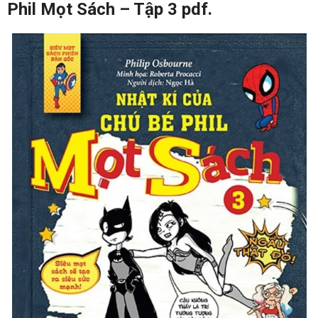
Phil Mọt Sách – Tập 3 pdf.