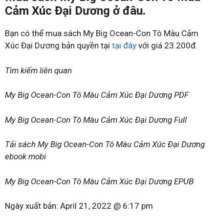
Cảm Xúc Đại Dương ở đâu.
Bạn có thể mua sách My Big Ocean-Con Tô Màu Cảm
Xúc Đại Dương bản quyền tại
tại đây
với giá 23.200đ.
Tìm kiếm liên quan
My Big Ocean-Con Tô Màu Cảm Xúc Đại Dương PDF
My Big Ocean-Con Tô Màu Cảm Xúc Đại Dương Full
Tải sách My Big Ocean-Con Tô Màu Cảm Xúc Đại Dương
ebook mobi
My Big Ocean-Con Tô Màu Cảm Xúc Đại Dương EPUB
Ngày xuất bản:
April 21, 2022 @ 6:17 pm