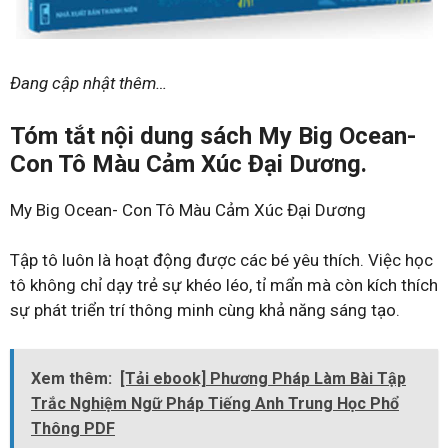
Đang cập nhật thêm…
Tóm tắt nội dung sách My Big Ocean-
Con Tô Màu Cảm Xúc Đại Dương.
My Big Ocean- Con Tô Màu Cảm Xúc Đại Dương
Tập tô luôn là hoạt động được các bé yêu thích. Việc học
tô không chỉ dạy trẻ sự khéo léo, tỉ mẩn mà còn kích thích
sự phát triển trí thông minh cùng khả năng sáng tạo.
Xem thêm:
[Tải ebook] Phương Pháp Làm Bài Tập
Trắc Nghiệm Ngữ Pháp Tiếng Anh Trung Học Phổ
Thông PDF