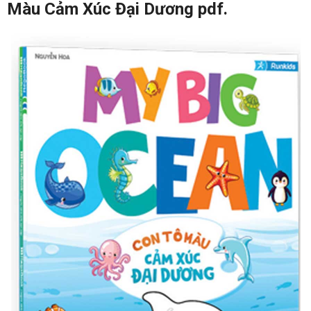
Màu Cảm Xúc Đại Dương pdf.