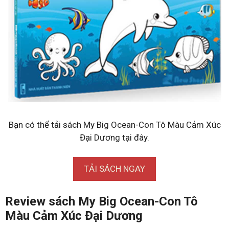
Bạn có thể tải sách My Big Ocean-Con Tô Màu Cảm Xúc
Đại Dương tại đây.
TẢI SÁCH NGAY
Review sách My Big Ocean-Con Tô
Màu Cảm Xúc Đại Dương