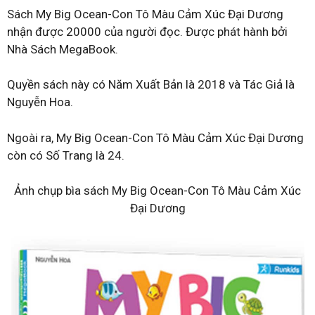
Sách My Big Ocean-Con Tô Màu Cảm Xúc Đại Dương
nhận được 20000 của người đọc. Được phát hành bởi
Nhà Sách MegaBook.
Quyền sách này có Năm Xuất Bản là 2018 và Tác Giả là
Nguyễn Hoa.
Ngoài ra, My Big Ocean-Con Tô Màu Cảm Xúc Đại Dương
còn có Số Trang là 24.
Ảnh chụp bìa sách My Big Ocean-Con Tô Màu Cảm Xúc
Đại Dương