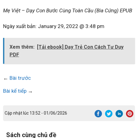
Mẹ Việt – Dạy Con Bước Cùng Toàn Cầu (Bìa Cứng) EPUB
Ngày xuất bản:
January 29, 2022 @ 3:48 pm
Xem thêm:
[Tải ebook] Dạy Trẻ Con Cách Tư Duy
PDF
←
Bài trước
Bài kế tiếp
→
Cập nhật lúc 13:52 - 01/06/2026
Sách cùng chủ đề