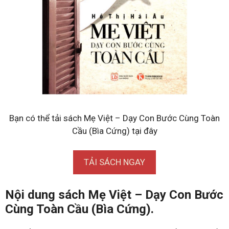
Bạn có thể tải sách Mẹ Việt – Dạy Con Bước Cùng Toàn
Cầu (Bìa Cứng) tại đây
TẢI SÁCH NGAY
Nội dung sách Mẹ Việt – Dạy Con Bước
Cùng Toàn Cầu (Bìa Cứng).