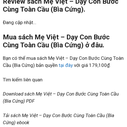
Review sách Mẹ Việt – Dạy Con Bước
Cùng Toàn Cầu (Bìa Cứng).
Đang cập nhật…
Mua sách Mẹ Việt – Dạy Con Bước
Cùng Toàn Cầu (Bìa Cứng) ở đâu.
Bạn có thể mua sách Mẹ Việt – Dạy Con Bước Cùng Toàn
Cầu (Bìa Cứng) bản quyền
tại đây
với giá 179,100₫.
Tìm kiếm liên quan
Download sách Mẹ Việt – Dạy Con Bước Cùng Toàn Cầu
(Bìa Cứng) PDF
Tải sách Mẹ Việt – Dạy Con Bước Cùng Toàn Cầu (Bìa
Cứng) ebook