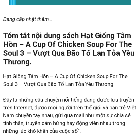
Đang cập nhật thêm…
Tóm tắt nội dung sách Hạt Giống Tâm
Hồn – A Cup Of Chicken Soup For The
Soul 3 – Vượt Qua Bão Tố Lan Tỏa Yêu
Thương.
Hạt Giống Tâm Hồn – A Cup Of Chicken Soup For The
Soul 3 – Vượt Qua Bão Tố Lan Tỏa Yêu Thương
Đây là những câu chuyện nổi tiếng đang được lưu truyền
trên Internet, được mọi người trên thế giới và bạn trẻ Việt
Nam chuyền tay nhau, gửi qua mail như một sự chia sẻ
tinh thần, truyền cảm hứng hay động viên nhau trong
những lúc khó khăn của cuộc số”.