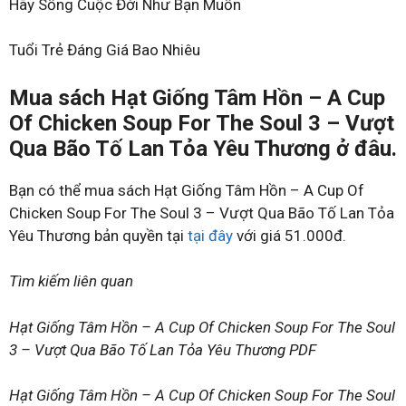
Hãy Sống Cuộc Đời Như Bạn Muốn
Tuổi Trẻ Đáng Giá Bao Nhiêu
Mua sách Hạt Giống Tâm Hồn – A Cup
Of Chicken Soup For The Soul 3 – Vượt
Qua Bão Tố Lan Tỏa Yêu Thương ở đâu.
Bạn có thể mua sách Hạt Giống Tâm Hồn – A Cup Of
Chicken Soup For The Soul 3 – Vượt Qua Bão Tố Lan Tỏa
Yêu Thương bản quyền tại
tại đây
với giá 51.000đ.
Tìm kiếm liên quan
Hạt Giống Tâm Hồn – A Cup Of Chicken Soup For The Soul
3 – Vượt Qua Bão Tố Lan Tỏa Yêu Thương PDF
Hạt Giống Tâm Hồn – A Cup Of Chicken Soup For The Soul