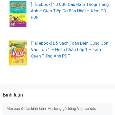
[Tải ebook] 10.000 Câu Đàm Thoại Tiếng
Anh – Giao Tiếp Cơ Bản Nhất – Kèm CD
PDF
[Tải ebook] Bộ Sách Toàn Diện Cùng Con
Vào Lớp 1 – Hello Chào Lớp 1 – Làm
Quen Tiếng Anh PDF
Bình luận
Comment