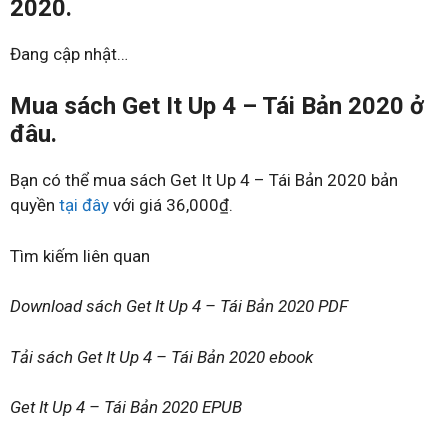
2020.
Đang cập nhật…
Mua sách Get It Up 4 – Tái Bản 2020 ở
đâu.
Bạn có thể mua sách Get It Up 4 – Tái Bản 2020 bản
quyền
tại đây
với giá 36,000₫.
Tìm kiếm liên quan
Download sách Get It Up 4 – Tái Bản 2020 PDF
Tải sách Get It Up 4 – Tái Bản 2020 ebook
Get It Up 4 – Tái Bản 2020 EPUB