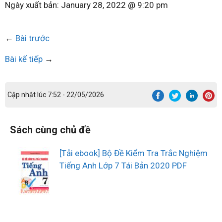
Ngày xuất bản:
January 28, 2022 @ 9:20 pm
←
Bài trước
Bài kế tiếp
→
Cập nhật lúc 7:52 - 22/05/2026
Sách cùng chủ đề
[Tải ebook] Bộ Đề Kiểm Tra Trắc Nghiệm
Tiếng Anh Lớp 7 Tái Bản 2020 PDF