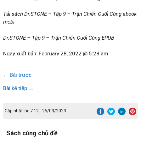
Tải sách Dr.STONE – Tập 9 – Trận Chiến Cuối Cùng ebook
mobi
Dr.STONE – Tập 9 – Trận Chiến Cuối Cùng EPUB
Ngày xuất bản:
February 28, 2022 @ 5:28 am
←
Bài trước
Bài kế tiếp
→
Cập nhật lúc 7:12 - 25/03/2023
Sách cùng chủ đề