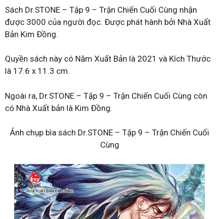
Sách Dr.STONE – Tập 9 – Trận Chiến Cuối Cùng nhận
được 3000 của người đọc. Được phát hành bởi Nhà Xuất
Bản Kim Đồng.
Quyền sách này có Năm Xuất Bản là 2021 và Kích Thước
là 17.6 x 11.3 cm.
Ngoài ra, Dr.STONE – Tập 9 – Trận Chiến Cuối Cùng còn
có Nhà Xuất bản là Kim Đồng.
Ảnh chụp bìa sách Dr.STONE – Tập 9 – Trận Chiến Cuối
Cùng