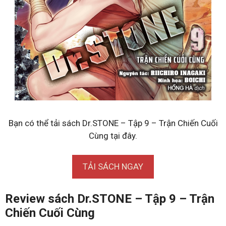
Bạn có thể tải sách Dr.STONE – Tập 9 – Trận Chiến Cuối
Cùng tại đây.
TẢI SÁCH NGAY
Review sách Dr.STONE – Tập 9 – Trận
Chiến Cuối Cùng