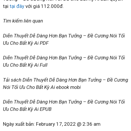
tại
tại đây
với giá 112.000đ.
Tìm kiếm liên quan
Diễn Thuyết Dễ Dàng Hơn Bạn Tưởng – Đề Cương Nói Tối
Ưu Cho Bất Kỳ Ai PDF
Diễn Thuyết Dễ Dàng Hơn Bạn Tưởng – Đề Cương Nói Tối
Ưu Cho Bất Kỳ Ai Full
Tải sách Diễn Thuyết Dễ Dàng Hơn Bạn Tưởng – Đề Cương
Nói Tối Ưu Cho Bất Kỳ Ai ebook mobi
Diễn Thuyết Dễ Dàng Hơn Bạn Tưởng – Đề Cương Nói Tối
Ưu Cho Bất Kỳ Ai EPUB
Ngày xuất bản:
February 17, 2022 @ 2:36 am