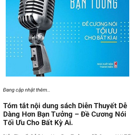
Đang cập nhật thêm…
Tóm tắt nội dung sách Diễn Thuyết Dễ
Dàng Hơn Bạn Tưởng – Đề Cương Nói
Tối Ưu Cho Bất Kỳ Ai.