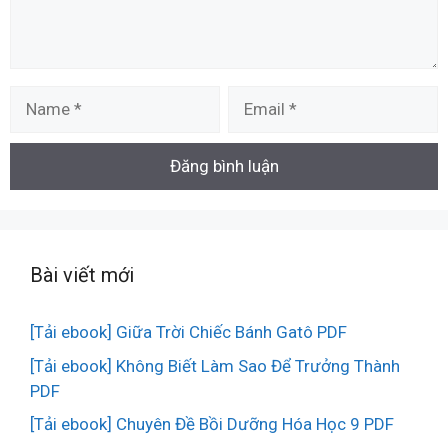
Name
Email
Bài viết mới
[Tải ebook] Giữa Trời Chiếc Bánh Gatô PDF
[Tải ebook] Không Biết Làm Sao Để Trưởng Thành
PDF
[Tải ebook] Chuyên Đề Bồi Dưỡng Hóa Học 9 PDF