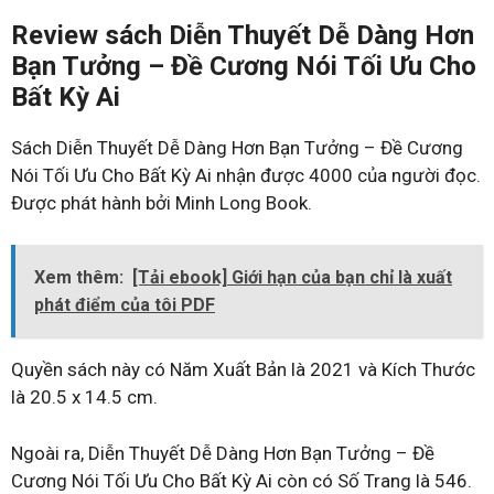
Review sách Diễn Thuyết Dễ Dàng Hơn
Bạn Tưởng – Đề Cương Nói Tối Ưu Cho
Bất Kỳ Ai
Sách Diễn Thuyết Dễ Dàng Hơn Bạn Tưởng – Đề Cương
Nói Tối Ưu Cho Bất Kỳ Ai nhận được 4000 của người đọc.
Được phát hành bởi Minh Long Book.
Xem thêm:
[Tải ebook] Giới hạn của bạn chỉ là xuất
phát điểm của tôi PDF
Quyền sách này có Năm Xuất Bản là 2021 và Kích Thước
là 20.5 x 14.5 cm.
Ngoài ra, Diễn Thuyết Dễ Dàng Hơn Bạn Tưởng – Đề
Cương Nói Tối Ưu Cho Bất Kỳ Ai còn có Số Trang là 546.