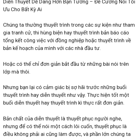
Diễn Thuyết Dễ Dàng Hơn Bạn Tưởng – Đề Cương Nói Tối
Ưu Cho Bất Kỳ Ai
Chúng ta thường thuyết trình trong các sự kiện như tham
gia tranh cử, thi hùng biện hay thuyết trình bản báo cáo
tổng kết công việc với đồng nghiệp hoặc thuyết trình về
bản kế hoạch của mình với các nhà đầu tư.
Hoặc có thể chỉ đơn giản bắt đầu từ những bài nói trên
lớp mà thôi.
Nhưng bạn lại có cảm giác bị sợ hãi trước những buổi
thuyết trình hay diễn thuyết như vậy. Thực hiện tốt một
buổi diễn thuyết hay thuyết trình kì thực rất đơn giản.
Bản chất của diễn thuyết là thuyết phục người nghe,
nhưng để có thể nói một cách lôi cuốn, thuyết phục là
điều không phải ai cũng làm được, và phần lớn chúng ta