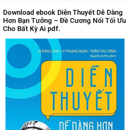
Download ebook Diễn Thuyết Dễ Dàng
Hơn Bạn Tưởng – Đề Cương Nói Tối Ưu
Cho Bất Kỳ Ai pdf.