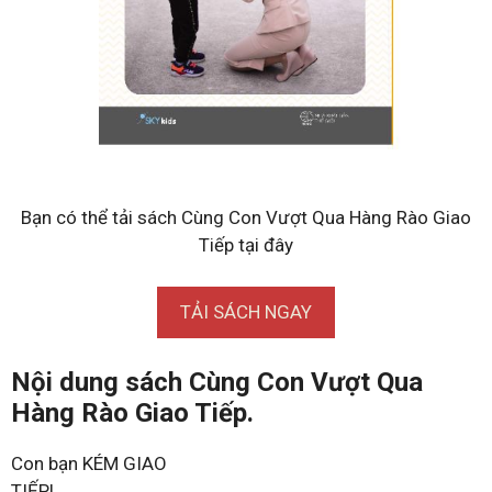
Bạn có thể tải sách Cùng Con Vượt Qua Hàng Rào Giao
Tiếp tại đây
TẢI SÁCH NGAY
Nội dung sách Cùng Con Vượt Qua
Hàng Rào Giao Tiếp.
Con bạn KÉM GIAO
TIẾP!