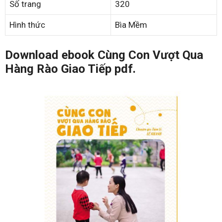
Số trang
320
Hình thức
Bìa Mềm
Download ebook Cùng Con Vượt Qua
Hàng Rào Giao Tiếp pdf.