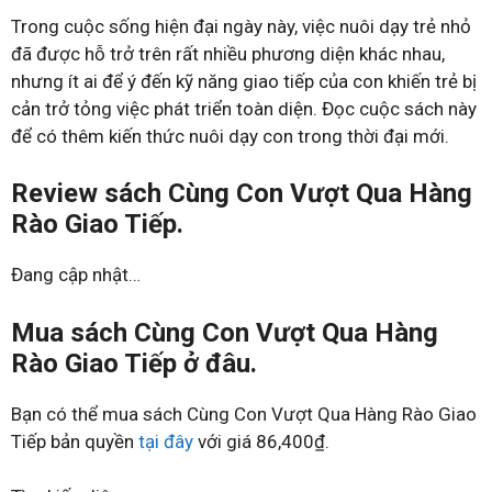
Trong cuộc sống hiện đại ngày này, việc nuôi dạy trẻ nhỏ
đã được hỗ trở trên rất nhiều phương diện khác nhau,
nhưng ít ai để ý đến kỹ năng giao tiếp của con khiến trẻ bị
cản trở tỏng việc phát triển toàn diện. Đọc cuộc sách này
để có thêm kiến thức nuôi dạy con trong thời đại mới.
Review sách Cùng Con Vượt Qua Hàng
Rào Giao Tiếp.
Đang cập nhật…
Mua sách Cùng Con Vượt Qua Hàng
Rào Giao Tiếp ở đâu.
Bạn có thể mua sách Cùng Con Vượt Qua Hàng Rào Giao
Tiếp bản quyền
tại đây
với giá 86,400₫.