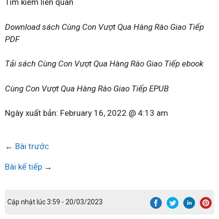
Tìm kiếm liên quan
Download sách Cùng Con Vượt Qua Hàng Rào Giao Tiếp
PDF
Tải sách Cùng Con Vượt Qua Hàng Rào Giao Tiếp ebook
Cùng Con Vượt Qua Hàng Rào Giao Tiếp EPUB
Ngày xuất bản:
February 16, 2022 @ 4:13 am
←
Bài trước
Bài kế tiếp
→
Cập nhật lúc 3:59 - 20/03/2023