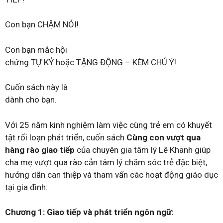
Con bạn CHẬM NÓI!
Con bạn mắc hội
chứng TỰ KỶ hoặc TẶNG ĐỘNG – KÉM CHÚ Ý!
Cuốn sách này là
dành cho bạn.
Với 25 năm kinh nghiệm làm việc cùng trẻ em có khuyết
tật rối loạn phát triển, cuốn sách
Cùng con vượt qua
hàng rào giao tiếp
của chuyên gia tâm lý Lê Khanh giúp
cha mẹ vượt qua rào cản tâm lý chăm sóc trẻ đặc biệt,
hướng dẫn can thiệp và tham vấn các hoạt động giáo dục
tại gia đình:
Chương 1: Giao tiếp và phát triển ngôn ngữ: