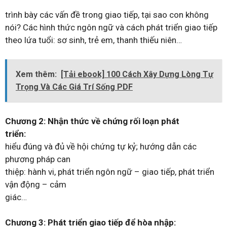
trình bày các vấn đề trong giao tiếp, tại sao con không
nói? Các hình thức ngôn ngữ và cách phát triển giao tiếp
theo lứa tuổi: sơ sinh, trẻ em, thanh thiếu niên…
Xem thêm:
[Tải ebook] 100 Cách Xây Dựng Lòng Tự
Trọng Và Các Giá Trí Sống PDF
Chương 2: Nhận thức về chứng rối loạn phát
triển:
hiểu đúng và đủ về hội chứng tự kỷ; hướng dẫn các
phương pháp can
thiệp: hành vi, phát triển ngôn ngữ – giao tiếp, phát triển
vận động – cảm
giác…
Chương 3: Phát triển giao tiếp để hòa nhập: