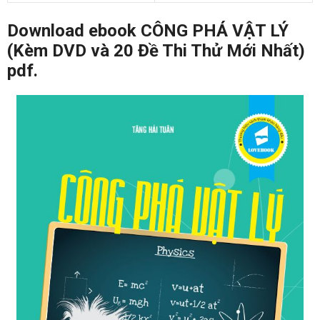
Download ebook CÔNG PHÁ VẬT LÝ
(Kèm DVD và 20 Đề Thi Thử Mới Nhất)
pdf.