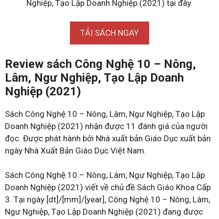
Nghiệp, Tạo Lập Doanh Nghiệp (2021) tại đây.
TẢI SÁCH NGAY
Review sách Công Nghệ 10 – Nông,
Lâm, Ngư Nghiệp, Tạo Lập Doanh
Nghiệp (2021)
Sách Công Nghệ 10 – Nông, Lâm, Ngư Nghiệp, Tạo Lập
Doanh Nghiệp (2021) nhận được 11 đánh giá của người
đọc. Được phát hành bởi Nhà xuất bản Giáo Dục xuất bản
ngày Nhà Xuất Bản Giáo Dục Việt Nam.
Sách Công Nghệ 10 – Nông, Lâm, Ngư Nghiệp, Tạo Lập
Doanh Nghiệp (2021) viết về chủ đề Sách Giáo Khoa Cấp
3. Tại ngày [dt]/[mm]/[year], Công Nghệ 10 – Nông, Lâm,
Ngư Nghiệp, Tạo Lập Doanh Nghiệp (2021) đang được