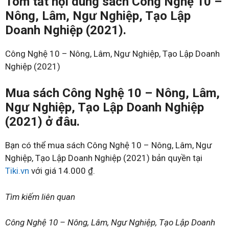
Tóm tắt nội dung sách Công Nghệ 10 –
Nông, Lâm, Ngư Nghiệp, Tạo Lập
Doanh Nghiệp (2021).
Công Nghệ 10 – Nông, Lâm, Ngư Nghiệp, Tạo Lập Doanh
Nghiệp (2021)
Mua sách Công Nghệ 10 – Nông, Lâm,
Ngư Nghiệp, Tạo Lập Doanh Nghiệp
(2021) ở đâu.
Bạn có thể mua sách Công Nghệ 10 – Nông, Lâm, Ngư
Nghiệp, Tạo Lập Doanh Nghiệp (2021) bản quyền tại
Tiki.vn
với giá 14.000 ₫.
Tìm kiếm liên quan
Công Nghệ 10 – Nông, Lâm, Ngư Nghiệp, Tạo Lập Doanh