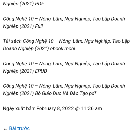
Nghiệp (2021) PDF
Công Nghệ 10 – Nông, Lâm, Ngư Nghiệp, Tạo Lập Doanh
Nghiệp (2021) Full
Tải sách Công Nghệ 10 – Nông, Lâm, Ngư Nghiệp, Tạo Lập
Doanh Nghiệp (2021) ebook mobi
Công Nghệ 10 – Nông, Lâm, Ngư Nghiệp, Tạo Lập Doanh
Nghiệp (2021) EPUB
Công Nghệ 10 – Nông, Lâm, Ngư Nghiệp, Tạo Lập Doanh
Nghiệp (2021) Bộ Giáo Dục Và Đào Tạo pdf
Ngày xuất bản:
February 8, 2022 @ 11:36 am
←
Bài trước