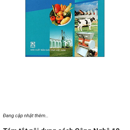
Đang cập nhật thêm…