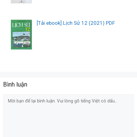
[Tải ebook] Lịch Sử 12 (2021) PDF
Bình luận
Comment