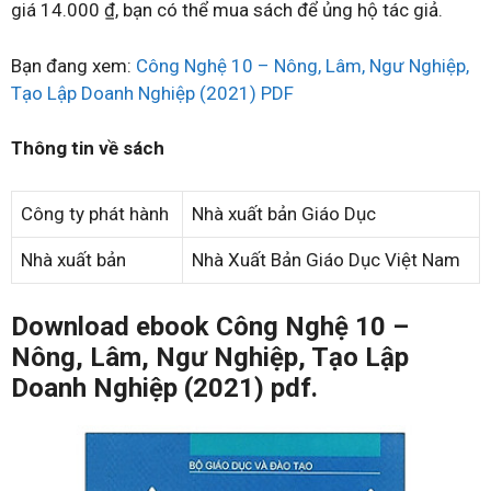
giá 14.000 ₫, bạn có thể mua sách để ủng hộ tác giả.
Bạn đang xem:
Công Nghệ 10 – Nông, Lâm, Ngư Nghiệp,
Tạo Lập Doanh Nghiệp (2021) PDF
Thông tin về sách
Công ty phát hành
Nhà xuất bản Giáo Dục
Nhà xuất bản
Nhà Xuất Bản Giáo Dục Việt Nam
Download ebook Công Nghệ 10 –
Nông, Lâm, Ngư Nghiệp, Tạo Lập
Doanh Nghiệp (2021) pdf.