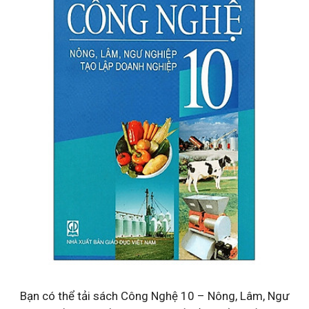
Bạn có thể tải sách Công Nghệ 10 – Nông, Lâm, Ngư