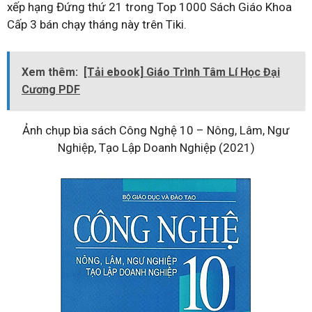
xếp hạng Đứng thứ 21 trong Top 1000 Sách Giáo Khoa
Cấp 3 bán chạy tháng này trên Tiki.
Xem thêm:
[Tải ebook] Giáo Trình Tâm Lí Học Đại
Cương PDF
Ảnh chụp bìa sách Công Nghệ 10 – Nông, Lâm, Ngư
Nghiệp, Tạo Lập Doanh Nghiệp (2021)