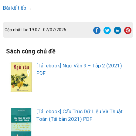
Bài kế tiếp
→
Cập nhật lúc 19:07 - 07/07/2026
Sách cùng chủ đề
[Tải ebook] Ngữ Văn 9 – Tập 2 (2021)
PDF
[Tải ebook] Cấu Trúc Dữ Liệu Và Thuật
Toán (Tái bản 2021) PDF