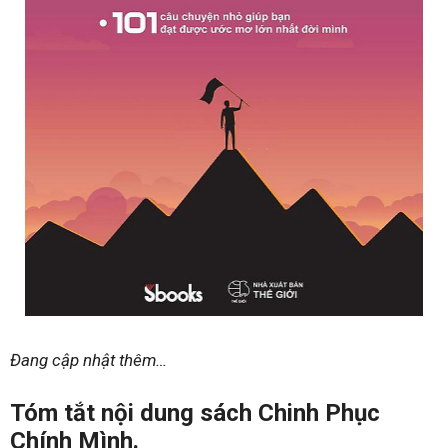
Đang cập nhật thêm…
Tóm tắt nội dung sách Chinh Phục
Chính Mình.