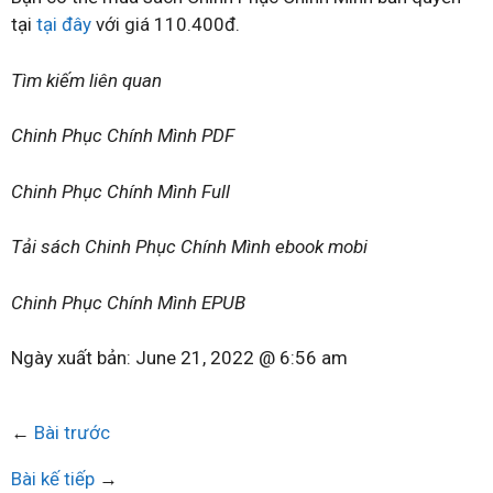
tại
tại đây
với giá 110.400đ.
Tìm kiếm liên quan
Chinh Phục Chính Mình PDF
Chinh Phục Chính Mình Full
Tải sách Chinh Phục Chính Mình ebook mobi
Chinh Phục Chính Mình EPUB
Ngày xuất bản:
June 21, 2022 @ 6:56 am
←
Bài trước
Bài kế tiếp
→