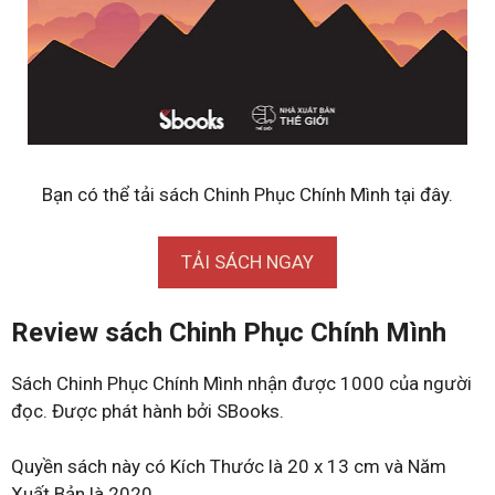
Bạn có thể tải sách Chinh Phục Chính Mình tại đây.
TẢI SÁCH NGAY
Review sách Chinh Phục Chính Mình
Sách Chinh Phục Chính Mình nhận được 1000 của người
đọc. Được phát hành bởi SBooks.
Quyền sách này có Kích Thước là 20 x 13 cm và Năm
Xuất Bản là 2020.