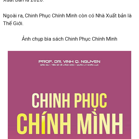
Ngoài ra, Chinh Phục Chính Mình còn có Nhà Xuất bản là
Thế Giới.
Ảnh chụp bìa sách Chinh Phục Chính Mình