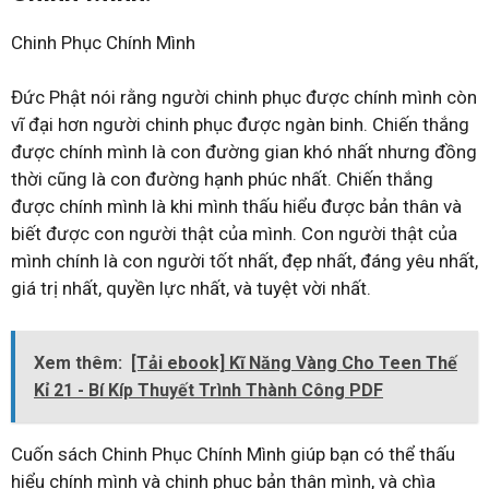
Chinh Phục Chính Mình
Đức Phật nói rằng người chinh phục được chính mình còn
vĩ đại hơn người chinh phục được ngàn binh. Chiến thắng
được chính mình là con đường gian khó nhất nhưng đồng
thời cũng là con đường hạnh phúc nhất. Chiến thắng
được chính mình là khi mình thấu hiểu được bản thân và
biết được con người thật của mình. Con người thật của
mình chính là con người tốt nhất, đẹp nhất, đáng yêu nhất,
giá trị nhất, quyền lực nhất, và tuyệt vời nhất.
Xem thêm:
[Tải ebook] Kĩ Năng Vàng Cho Teen Thế
Kỉ 21 - Bí Kíp Thuyết Trình Thành Công PDF
Cuốn sách Chinh Phục Chính Mình giúp bạn có thể thấu
hiểu chính mình và chinh phục bản thân mình, và chìa