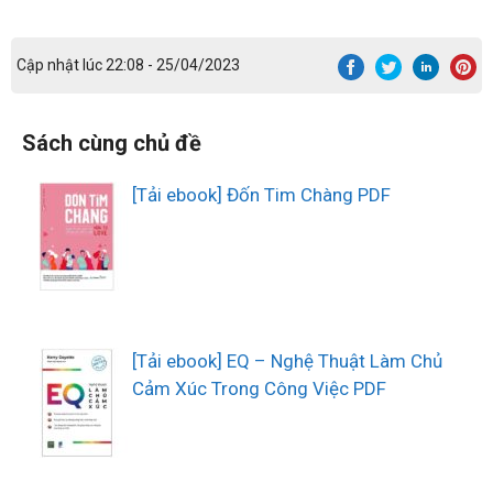
Cập nhật lúc 22:08 - 25/04/2023
Sách cùng chủ đề
[Tải ebook] Đốn Tim Chàng PDF
[Tải ebook] EQ – Nghệ Thuật Làm Chủ
Cảm Xúc Trong Công Việc PDF