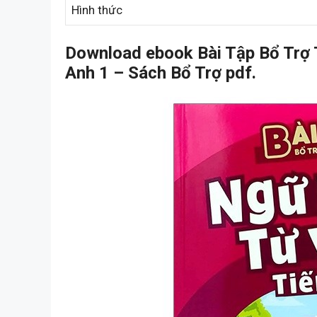
Hình thức
Download ebook Bài Tập Bổ Trợ
Anh 1 – Sách Bổ Trợ pdf.