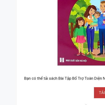
Bạn có thể tải sách Bài Tập Bổ Trợ Toàn Diện
TẢ