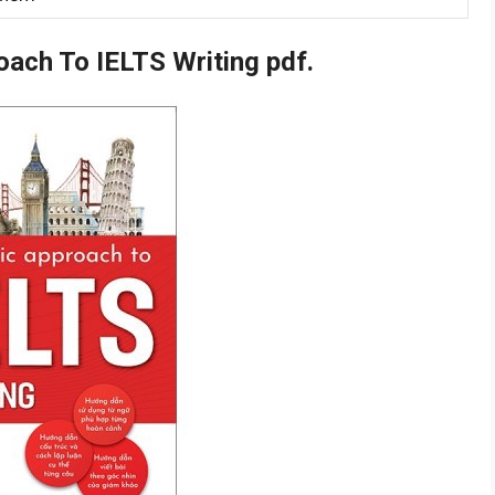
ach To IELTS Writing pdf.