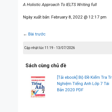
A Holistic Approach To IELTS Writing full
Ngày xuất bản:
February 8, 2022 @ 12:17 pm
←
Bài trước
Cập nhật lúc 11:19 - 13/07/2026
Sách cùng chủ đề
[Tải ebook] Bộ Đề Kiểm Tra T
Nghiệm Tiếng Anh Lớp 7 Tái
Bản 2020 PDF