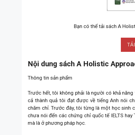
Bạn có thể tải sách A Holis
TẢ
Nội dung sách A Holistic Approa
Thông tin sản phẩm
Trước hết, tôi không phải là người có khả năng
cả thành quả tôi đạt được về tiếng Anh nói c
chăm chỉ. Trước đây, tôi từng là một học sinh c
chưa nói đến các chứng chỉ quốc tế IELTS hay 
mà là ở phương pháp học.