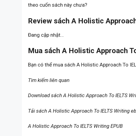
theo cuốn sách này chưa?
Review sách A Holistic Approach
Đang cập nhật…
Mua sách A Holistic Approach To
Bạn có thể mua sách A Holistic Approach To IE
Tìm kiếm liên quan
Download sách A Holistic Approach To IELTS Wr
Tải sách A Holistic Approach To IELTS Writing 
A Holistic Approach To IELTS Writing EPUB